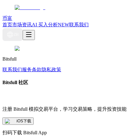
币富
首页
市场资讯
AI 买入分析
NEW
联系我们
ZH
Bitsfull
联系我们
服务条款
隐私政策
Bitsfull 社区
注册 Bitsfull 模拟交易平台，学习交易策略，提升投资技能
iOS下载
扫码下载 Bitsfull App