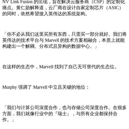
NV Link Fusion 的出现，旨在解决云服务商（CSP）的定制化
痛点。黄仁勋解释道，云厂商在设计自家定制芯片（ASIC）
的同时，依然希望接入英伟达的系统架构。
「你不必从我们这里买所有东西，只需买一部分就好。我们将
英伟达的技术平台与 Marvell 的技术方案相融合，本质上就能
构建出一个解耦、分布式且异构的数据中心。」
在这样的生态中，Marvell 找到了自己无可替代的生态位。
Murphy 强调了 Marvell 中立且关键的地位：
「我们与计算公司深度合作，也与存储公司深度合作。在很多
方面，我们就像行业中的『瑞士』，与所有企业都保持合
作。」