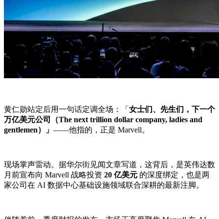
黄仁勋站定后用一句话定调全场：「
女士们、先生们，下一个
万亿美元公司（The next trillion dollar company, ladies and
gentlemen）」
——他指的，正是 Marvell。
现场掌声雷动。据华尔街见闻文章写道，这背后，是英伟达数
月前宣布向 Marvell 战略投资
20 亿美元
的深度绑定，也是两
家公司在 AI 数据中心基础设施领域联合深耕的最新注脚。