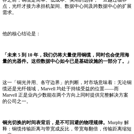
点，光纤才接力承担机架间、数据中心间及跨数据中心的扩展
需求。
他的核心结论是：
「未来 5 到 10 年，我们仍将大量使用铜缆，同时也会使用海
量的光器件。这些数据中心如今已是基础设施的一部分了。」
这一「铜光并用、各守边界」的判断，对市场意味着：无论铜
缆还是光纤领域，Marvell 均处于持续受益的位置——而
Marvell 正是业内少数能在两个方向上同时提供完整解决方案
的公司之一。
铜光切换的时间表背后，是不可回避的物理规律。
Murphy 解
释：铜缆传输距离与带宽成反比，带宽每翻倍，传输距离缩短