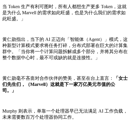
当 Token 生产有利可图时，所有人都想生产更多 Token，这就
是为什么 Marvell 的需求如此旺盛，也是为什么我们的需求如
此旺盛。」
黄仁勋指出，当下的 AI 正迈向「智能体（Agent）」模式，这
种新型计算模式要求将任务打碎，分布式部署在巨大的计算集
群中。「当你将一个计算问题拆解成多个部分，并将其分布在
整个数据中心时，最不可或缺的就是连接性。」
黄仁勋毫不吝啬对合作伙伴的赞美，甚至在台上直言：
「女士
们先生们，（Marvell）这就是下一家万亿美元市值的公
司。」
Murphy 则表示，单靠一个处理器早已无法满足 AI 工作负载，
未来需要数百万个处理器协同工作。