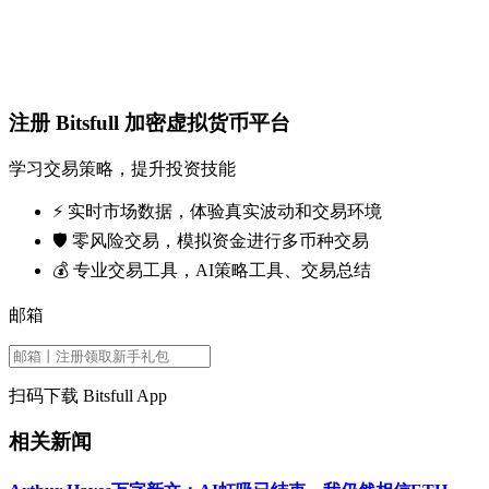
注册 Bitsfull 加密虚拟货币平台
学习交易策略，提升投资技能
⚡️ 实时市场数据，体验真实波动和交易环境
🛡️ 零风险交易，模拟资金进行多币种交易
💰 专业交易工具，AI策略工具、交易总结
邮箱
扫码下载 Bitsfull App
相关新闻