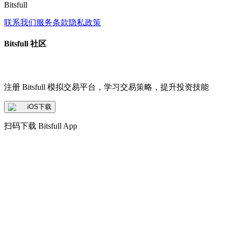
Bitsfull
联系我们
服务条款
隐私政策
Bitsfull 社区
注册 Bitsfull 模拟交易平台，学习交易策略，提升投资技能
iOS下载
扫码下载 Bitsfull App