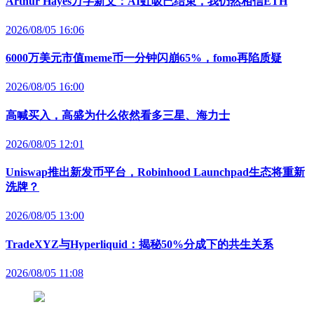
Arthur Hayes万字新文：AI虹吸已结束，我仍然相信ETH
2026/08/05 16:06
6000万美元市值meme币一分钟闪崩65%，fomo再陷质疑
2026/08/05 16:00
高喊买入，高盛为什么依然看多三星、海力士
2026/08/05 12:01
Uniswap推出新发币平台，Robinhood Launchpad生态将重新
洗牌？
2026/08/05 13:00
TradeXYZ与Hyperliquid：揭秘50%分成下的共生关系
2026/08/05 11:08