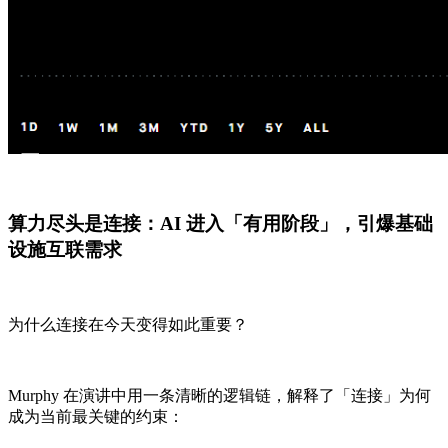
算力尽头是连接：AI 进入「有用阶段」，引爆基础
设施互联需求
为什么连接在今天变得如此重要？
Murphy 在演讲中用一条清晰的逻辑链，解释了「连接」为何
成为当前最关键的约束：