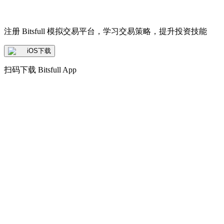
注册 Bitsfull 模拟交易平台，学习交易策略，提升投资技能
iOS下载
扫码下载 Bitsfull App