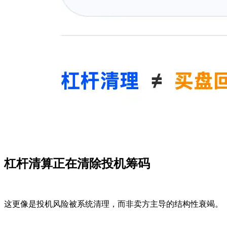
杠杆清算正在清除投机筹码
这更像是投机风险被系统清理，而非卖方主导的结构性衰竭。