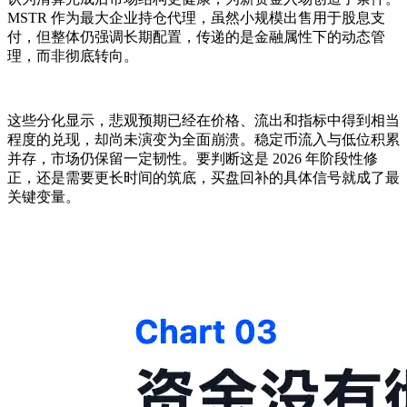
MSTR 作为最大企业持仓代理，虽然小规模出售用于股息支
付，但整体仍强调长期配置，传递的是金融属性下的动态管
理，而非彻底转向。
这些分化显示，悲观预期已经在价格、流出和指标中得到相当
程度的兑现，却尚未演变为全面崩溃。稳定币流入与低位积累
并存，市场仍保留一定韧性。要判断这是 2026 年阶段性修
正，还是需要更长时间的筑底，买盘回补的具体信号就成了最
关键变量。