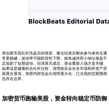
类似股市高杠杆洗盘后的情形，爆仓结束后剩余参与者持仓通
常更稳健，波动率可能阶段性下降。鲸鱼减持而小地址接盘不
足加剧了短期波动，但清算完成后，谁会重新入场才是关键。
如果这是健康的去杠杆过程，清理效应会在全市场和跨资产层
面逐步显现，加密内部也会出现明显分化，已兑现的悲观预期
也存在边界。
加密货币跑输美股，资金转向稳定币防御