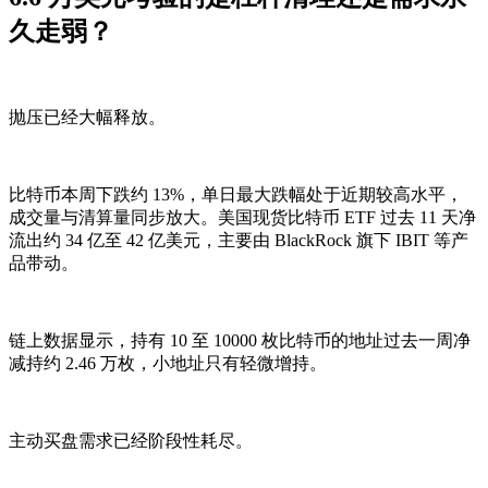
久走弱？
抛压已经大幅释放。
比特币本周下跌约 13%，单日最大跌幅处于近期较高水平，
成交量与清算量同步放大。美国现货比特币 ETF 过去 11 天净
流出约 34 亿至 42 亿美元，主要由 BlackRock 旗下 IBIT 等产
品带动。
链上数据显示，持有 10 至 10000 枚比特币的地址过去一周净
减持约 2.46 万枚，小地址只有轻微增持。
主动买盘需求已经阶段性耗尽。