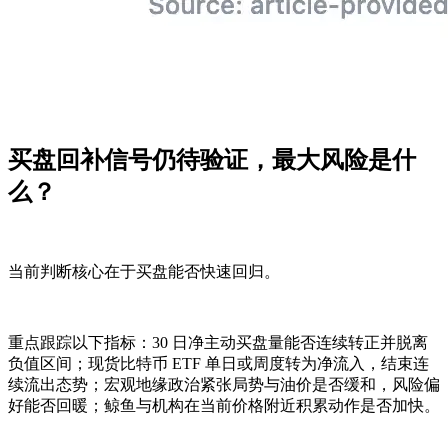
买盘回补信号仍待验证，最大风险是什
么？
当前判断核心在于买盘能否快速回归。
重点跟踪以下指标：30 日净主动买盘量能否连续转正并脱离
负值区间；现货比特币 ETF 单日或周度转为净流入，结束连
续流出态势；宏观地缘政治紧张局势与油价是否缓和，风险偏
好能否回暖；鲸鱼与机构在当前价格附近积累动作是否加快。