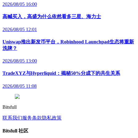
2026/08/05 16:00
高喊买入，高盛为什么依然看多三星、海力士
2026/08/05 12:01
Uniswap推出新发币平台，Robinhood Launchpad生态将重新
洗牌？
2026/08/05 13:00
TradeXYZ与Hyperliquid：揭秘50%分成下的共生关系
2026/08/05 11:08
Bitsfull
联系我们
服务条款
隐私政策
Bitsfull 社区