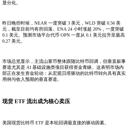
显分化。
昨日晚些时候，NEAR 一度突破 3 美元，WLD 突破 0.56 美
元，截至目前均有所回落。ENA 24 小时涨超 20%，一度突破
0.1 美元。预测市场平台代币 OPN 一度从 0.1 美元拉升至最高
0.27 美元。
市场总览显示，主流山寨币整体跟随比特币回调，但垂直叙事
赛道尤其是 AI 基础设施类项目获得资金青睐。这表明市场内
部正在发生资金轮动：从宏观贝塔驱动的比特币转向具有真实
用例与收入预期的垂直赛道。
现货 ETF 流出成为核心卖压
美国现货比特币 ETF 是本轮回调最直接的驱动因素。