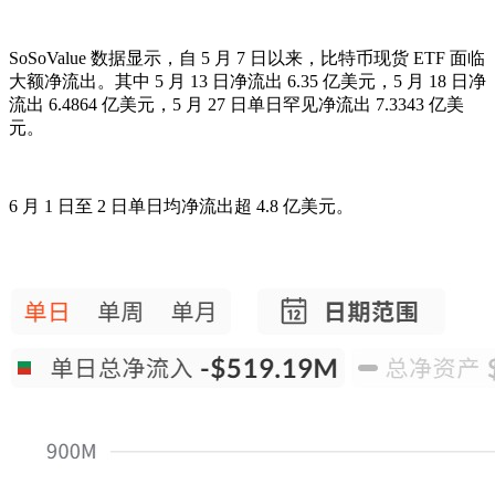
SoSoValue 数据显示，自 5 月 7 日以来，比特币现货 ETF 面临
大额净流出。其中 5 月 13 日净流出 6.35 亿美元，5 月 18 日净
流出 6.4864 亿美元，5 月 27 日单日罕见净流出 7.3343 亿美
元。
6 月 1 日至 2 日单日均净流出超 4.8 亿美元。