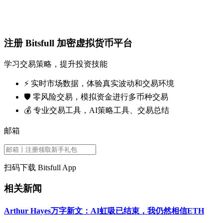
注册 Bitsfull 加密虚拟货币平台
学习交易策略，提升投资技能
⚡️ 实时市场数据，体验真实波动和交易环境
🛡️ 零风险交易，模拟资金进行多币种交易
💰 专业交易工具，AI策略工具、交易总结
邮箱
扫码下载 Bitsfull App
相关新闻
Arthur Hayes万字新文：AI虹吸已结束，我仍然相信ETH