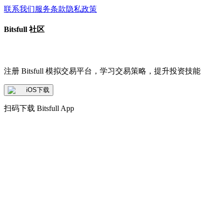
联系我们
服务条款
隐私政策
Bitsfull 社区
注册 Bitsfull 模拟交易平台，学习交易策略，提升投资技能
iOS下载
扫码下载 Bitsfull App