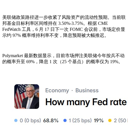
美联储政策路径进一步收紧了风险资产的流动性预期。当前联
邦基金目标利率区间维持在 3.50%-3.75%。根据 CME
FedWatch 工具，6 月 17 日下一次 FOMC 会议前，市场定价显
示约 97% 概率维持利率不变，降息预期被大幅推迟。
Polymarket 最新数据显示，目前市场押注美联储今年按兵不动
的概率升至 69%，降息 1 次（25 个基点）的概率仅为 19%。