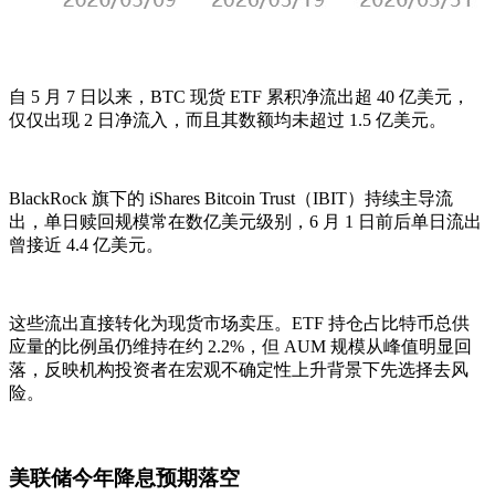
自 5 月 7 日以来，BTC 现货 ETF 累积净流出超 40 亿美元，
仅仅出现 2 日净流入，而且其数额均未超过 1.5 亿美元。
BlackRock 旗下的 iShares Bitcoin Trust（IBIT）持续主导流
出，单日赎回规模常在数亿美元级别，6 月 1 日前后单日流出
曾接近 4.4 亿美元。
这些流出直接转化为现货市场卖压。ETF 持仓占比特币总供
应量的比例虽仍维持在约 2.2%，但 AUM 规模从峰值明显回
落，反映机构投资者在宏观不确定性上升背景下先选择去风
险。
美联储今年降息预期落空