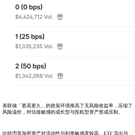
美联储「更高更久」的政策环境推高了无风险收益率，压缩了
风险溢价，对估值敏感的成长型与投机型资产形成压制。
比特币等加密资产对流动性与利率敏感度较高。ETF 流出与