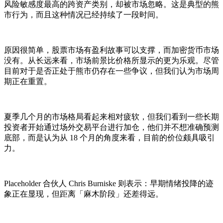
风险敏感度最高的跨资产类别，却被市场忽略。这是典型的熊
市行为，而且这种情况已经持续了一段时间。
原因很简单，股票市场有盈利故事可以支撑，而加密货币市场
没有。从长远来看，市场前景比价格所显示的更为乐观。尽管
目前对于是否正处于熊市仍存在一些争议，但我们认为市场周
期正在重置。
夏季几个月的市场格局看起来相对疲软，但我们看到一些长期
投资者开始通过场外交易平台进行加仓，他们并不想准确预测
底部，而是认为从 18 个月的角度来看，目前的价位颇具吸引
力。
Placeholder 合伙人 Chris Burniske 则表示：早期情绪投降的迹
象正在显现，但距离「麻木阶段」还差得远。