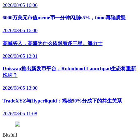
2026/08/05 16:06
6000万美元市值meme币一分钟闪崩65%，fomo再陷质疑
2026/08/05 16:00
高喊买入，高盛为什么依然看多三星、海力士
2026/08/05 12:01
Uniswap推出新发币平台，Robinhood Launchpad生态将重新
洗牌？
2026/08/05 13:00
TradeXYZ与Hyperliquid：揭秘50%分成下的共生关系
2026/08/05 11:08
Bitsfull