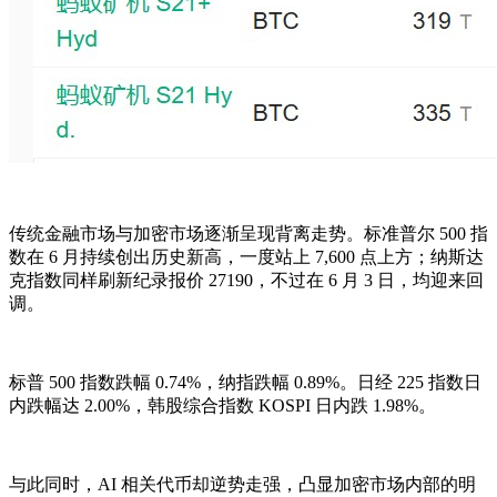
传统金融市场与加密市场逐渐呈现背离走势。标准普尔 500 指
数在 6 月持续创出历史新高，一度站上 7,600 点上方；纳斯达
克指数同样刷新纪录报价 27190，不过在 6 月 3 日，均迎来回
调。
标普 500 指数跌幅 0.74%，纳指跌幅 0.89%。日经 225 指数日
内跌幅达 2.00%，韩股综合指数 KOSPI 日内跌 1.98%。
与此同时，AI 相关代币却逆势走强，凸显加密市场内部的明