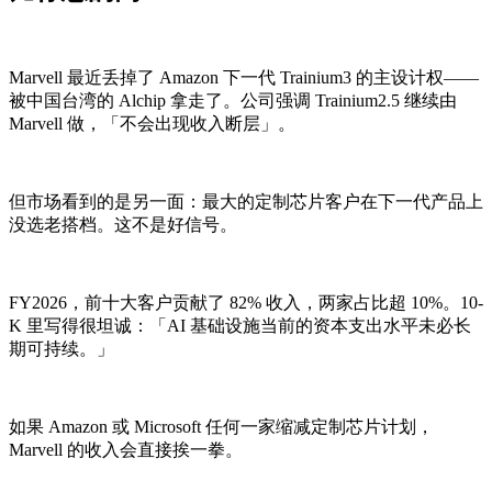
Marvell 最近丢掉了 Amazon 下一代 Trainium3 的主设计权——
被中国台湾的 Alchip 拿走了。公司强调 Trainium2.5 继续由
Marvell 做，「不会出现收入断层」。
但市场看到的是另一面：最大的定制芯片客户在下一代产品上
没选老搭档。这不是好信号。
FY2026，前十大客户贡献了 82% 收入，两家占比超 10%。10-
K 里写得很坦诚：「AI 基础设施当前的资本支出水平未必长
期可持续。」
如果 Amazon 或 Microsoft 任何一家缩减定制芯片计划，
Marvell 的收入会直接挨一拳。