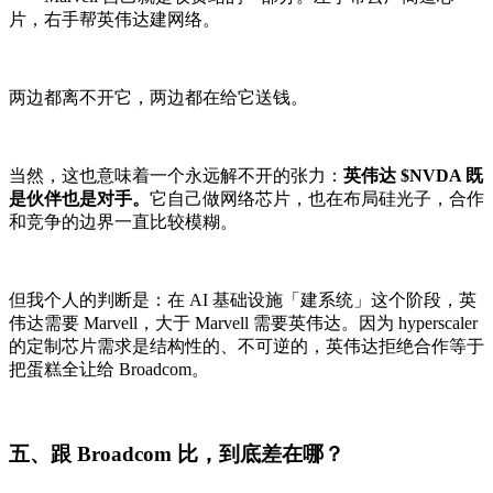
片，右手帮英伟达建网络。
两边都离不开它，两边都在给它送钱。
当然，这也意味着一个永远解不开的张力：
英伟达 $NVDA 既
是伙伴也是对手。
它自己做网络芯片，也在布局硅光子，合作
和竞争的边界一直比较模糊。
但我个人的判断是：在 AI 基础设施「建系统」这个阶段，英
伟达需要 Marvell，大于 Marvell 需要英伟达。因为 hyperscaler
的定制芯片需求是结构性的、不可逆的，英伟达拒绝合作等于
把蛋糕全让给 Broadcom。
五、跟 Broadcom 比，到底差在哪？