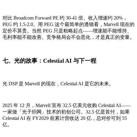
对比 Broadcom Forward PE 约 30-41 倍、收入增速约 20%，
PEG 约 1.5-2.0。用 PEG 这个最简单的透镜看，Marvell 现在的
定价不算贵。当然 PEG 只是粗略起点——增速能不能维持、
毛利率能不能改善、竞争格局会不会恶化，才是真正的变量。
七、光的故事：Celestial AI 与下一程
光 DSP 是 Marvell 的现在，Celestial AI 是它的未来。
2025 年 12 月，Marvell 宣布 32.5 亿美元收购 Celestial AI——
一家做「光子织网」技术的初创公司。32.5 亿是首付，如果
Celestial AI 在 FY2029 前累计营收达 20 亿，总对价可到 55
亿。