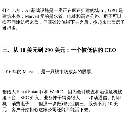
打个比方：AI 基础设施是一座正在疯狂扩建的城市，GPU 是
建筑本身，Marvell 卖的是水管、电线和高速公路。房子可以
换不同建筑师来盖，但基础设施铺下去之后，换起来比盖房子
难得多。
三、从 10 美元到 290 美元：一个被低估的 CEO
2016 年的 Marvell，是一只被市场放弃的股票。
创始人 Sehat Sutardja 和 Weili Dai 因为会计调查和治理危机被
迫下台，SEC 介入。业务摊子铺得很大——移动通信、打印
机、消费电子——但没一块做到行业前三。股价不到 10 美
元，客户开始担心这家公司还能不能活下去。