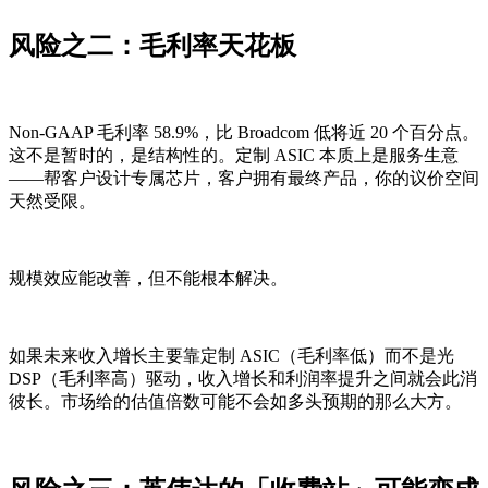
风险之二：毛利率天花板
Non-GAAP 毛利率 58.9%，比 Broadcom 低将近 20 个百分点。
这不是暂时的，是结构性的。定制 ASIC 本质上是服务生意
——帮客户设计专属芯片，客户拥有最终产品，你的议价空间
天然受限。
规模效应能改善，但不能根本解决。
如果未来收入增长主要靠定制 ASIC（毛利率低）而不是光
DSP（毛利率高）驱动，收入增长和利润率提升之间就会此消
彼长。市场给的估值倍数可能不会如多头预期的那么大方。