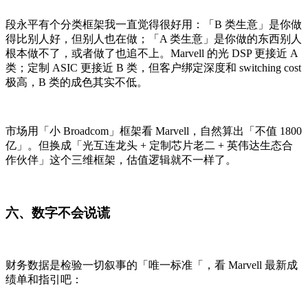
段永平有个分类框架我一直觉得很好用：「B 类生意」是你做
得比别人好，但别人也在做；「A 类生意」是你做的东西别人
根本做不了，或者做了也追不上。Marvell 的光 DSP 更接近 A
类；定制 ASIC 更接近 B 类，但客户绑定深度和 switching cost
极高，B 类的成色其实不低。
市场用「小 Broadcom」框架看 Marvell，自然算出「不值 1800
亿」。但换成「光互连龙头 + 定制芯片老二 + 英伟达生态合
作伙伴」这个三维框架，估值逻辑就不一样了。
六、数字不会说谎
财务数据是检验一切叙事的「唯一标准「，看 Marvell 最新成
绩单和指引吧：