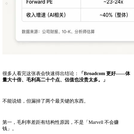
很多人看完这张表会快速得出结论：
「Broadcom 更好——体
量大十倍、毛利高二十个点、估值也没贵太多。」
不能说错，但漏掉了两个最关键的东西。
第一，毛利率差距有结构性原因，不是「Marvell 不会赚
钱」。