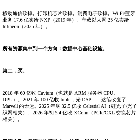
移动通信砍掉。打印机芯片砍掉。消费电子砍掉。Wi-Fi/蓝牙
业务 17.6 亿卖给 NXP（2019 年）。车载以太网 25 亿卖给
Infineon（2025 年）。
所有资源集中到一个方向：数据中心基础设施。
第二，买。
2018 年 60 亿收 Cavium（也就是 ARM 服务器 CPU、
DPU）。2021 年 100 亿收 Inphi，光 DSP——这笔改变了
Marvell 的命运。2025 年底 32.5 亿收 Celestial AI（硅光子/光子
织网相关）。2026 年初 5.4 亿收 XConn（PCIe/CXL 交换芯片
相关）。