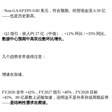
· Non-GAAP EPS 0.80 美元，符合预期。经营现金流 6.39 亿
——也是历史新高。
· Q2 指引：收入约 27 亿（中值），+12% 环比 / +35% 同比。
数据中心预期中高双位数环比增长。
几个趋势非常值得注意：
增速在加速。
FY2026 全年 +42%，FY2027 指引 +40%，FY2028 目标
+45%。80 亿基数上还能加速，说明这不是补库存或周期反弹
——
是结构性需求在爬坡。