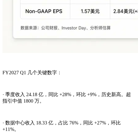
FY2027 Q1 几个关键数字：
· 季度收入 24.18 亿，同比 +28%，环比 +9%，历史新高。超
指引中值 1800 万。
· 数据中心收入 18.33 亿，占比 76%，同比 +27%，环比
+11%。