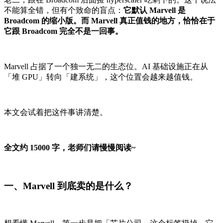
不能算全错，但有个致命的盲点：
它默认 Marvell 是
Broadcom 的缩小版。而 Marvell 真正值钱的地方，恰恰在于
它跟 Broadcom 完全不是一回事。
Marvell 占据了一个独一无二的生态位。AI 基础设施正在从
「堆 GPU」转向「建系统」，这个位置会越来越值钱。
本文会试着把这件事讲清楚。
全文约 15000 字，老师们请慢慢阅读~
一、Marvell 到底卖的是什么？