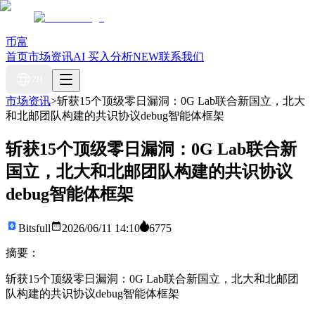
币富
首页
市场资讯
AI 买入分析
NEW
联系我们
ZH
市场资讯
>
斩获15个顶级零日漏洞：0G Lab联合新国立，北大
和北邮团队构建的共识协议debug智能体框架
斩获15个顶级零日漏洞：0G Lab联合新
国立，北大和北邮团队构建的共识协议
debug智能体框架
Bitsfull
2026/06/11 14:10
6775
摘要：
斩获15个顶级零日漏洞：0G Lab联合新国立，北大和北邮团
队构建的共识协议debug智能体框架