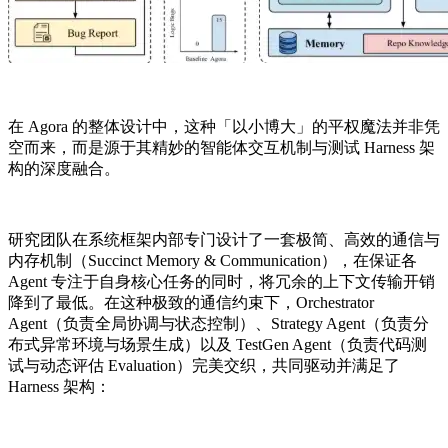
在 Agora 的整体设计中，这种「以小博大」的平权魔法并非凭
空而来，而是源于其精妙的智能体交互机制与测试 Harness 架
构的深度融合。
研究团队在系统框架内部专门设计了一套极简、高效的通信与
内存机制（Succinct Memory & Communication），在保证各
Agent 专注于自身核心任务的同时，将冗余的上下文传输开销
降到了最低。在这种极致的通信约束下，Orchestrator
Agent（负责全局协调与状态控制）、Strategy Agent（负责分
布式异常环境与场景生成）以及 TestGen Agent（负责代码测
试与动态评估 Evaluation）完美交织，共同驱动并满足了
Harness 架构：