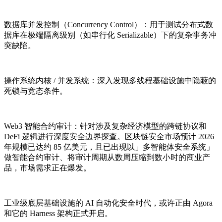
数据库并发控制（Concurrency Control）：用于测试分布式数
据库在极端隔离级别（如串行化 Serializable）下的复杂事务冲
突缺陷。
操作系统内核 / 并发系统：深入发现多线程基础设施中隐蔽的
死锁与竞态条件。
Web3 智能合约审计：针对涉及复杂经济模型的跨链协议和
DeFi 逻辑进行深度安全边界探查。区块链安全市场预计 2026
年规模已达约 85 亿美元，且已出现以」多智能体安全系统」
做智能合约审计、将审计周期从数周压缩到数小时的商业产
品，市场需求正在爆发。
工业级底层基础设施的 AI 自动化安全时代，或许正由 Agora
和它的 Harness 架构正式开启。