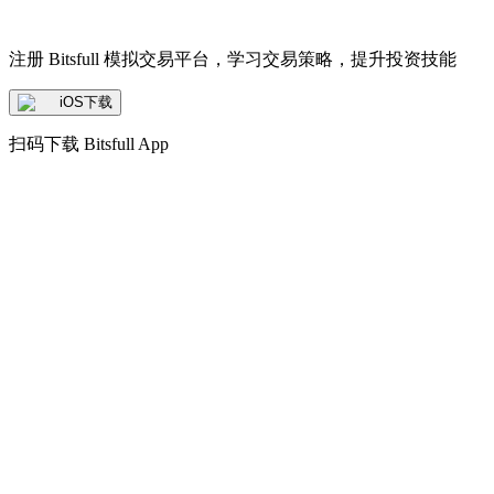
注册 Bitsfull 模拟交易平台，学习交易策略，提升投资技能
iOS下载
扫码下载 Bitsfull App