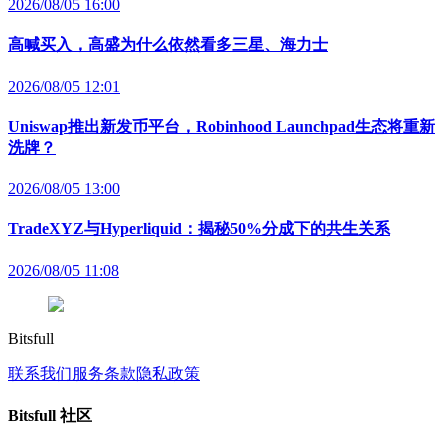
2026/08/05 16:00
高喊买入，高盛为什么依然看多三星、海力士
2026/08/05 12:01
Uniswap推出新发币平台，Robinhood Launchpad生态将重新
洗牌？
2026/08/05 13:00
TradeXYZ与Hyperliquid：揭秘50%分成下的共生关系
2026/08/05 11:08
Bitsfull
联系我们
服务条款
隐私政策
Bitsfull 社区