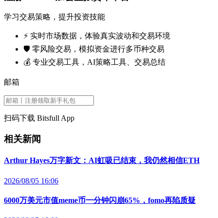
学习交易策略，提升投资技能
⚡️ 实时市场数据，体验真实波动和交易环境
🛡️ 零风险交易，模拟资金进行多币种交易
💰 专业交易工具，AI策略工具、交易总结
邮箱
扫码下载 Bitsfull App
相关新闻
Arthur Hayes万字新文：AI虹吸已结束，我仍然相信ETH
2026/08/05 16:06
6000万美元市值meme币一分钟闪崩65%，fomo再陷质疑