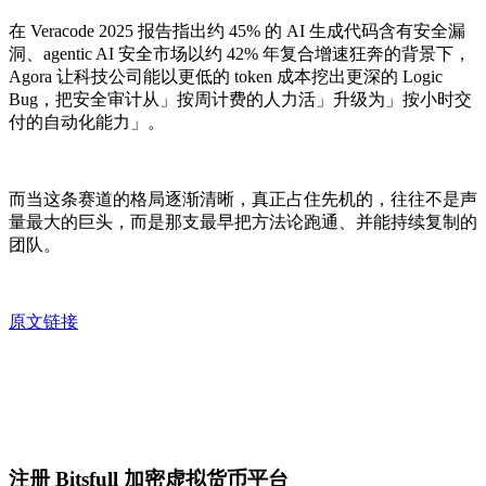
在 Veracode 2025 报告指出约 45% 的 AI 生成代码含有安全漏
洞、agentic AI 安全市场以约 42% 年复合增速狂奔的背景下，
Agora 让科技公司能以更低的 token 成本挖出更深的 Logic
Bug，把安全审计从」按周计费的人力活」升级为」按小时交
付的自动化能力」。
而当这条赛道的格局逐渐清晰，真正占住先机的，往往不是声
量最大的巨头，而是那支最早把方法论跑通、并能持续复制的
团队。
原文链接
注册 Bitsfull 加密虚拟货币平台