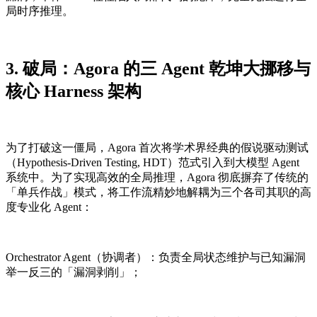
局时序推理。
3. 破局：Agora 的三 Agent 乾坤大挪移与
核心 Harness 架构
为了打破这一僵局，Agora 首次将学术界经典的假说驱动测试
（Hypothesis-Driven Testing, HDT）范式引入到大模型 Agent
系统中。为了实现高效的全局推理，Agora 彻底摒弃了传统的
「单兵作战」模式，将工作流精妙地解耦为三个各司其职的高
度专业化 Agent：
Orchestrator Agent（协调者）：负责全局状态维护与已知漏洞
举一反三的「漏洞剥削」；