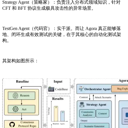
Strategy Agent（策略家）：负责注入分布式领域知识，针对
CFT 和 BFT 协议生成极具攻击性的异常场景。
TestGen Agent（代码官）：实干派。而让 Agora 真正能够落
地、闭环生成有效测试的关键，在于其核心的自动化测试架
构。
其架构如图所示：