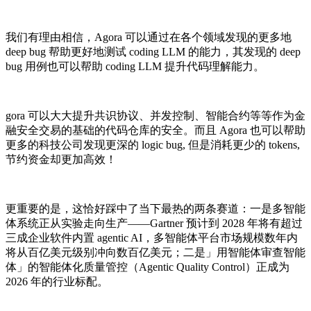
我们有理由相信，Agora 可以通过在各个领域发现的更多地
deep bug 帮助更好地测试 coding LLM 的能力，其发现的 deep
bug 用例也可以帮助 coding LLM 提升代码理解能力。
gora 可以大大提升共识协议、并发控制、智能合约等等作为金
融安全交易的基础的代码仓库的安全。而且 Agora 也可以帮助
更多的科技公司发现更深的 logic bug, 但是消耗更少的 tokens,
节约资金却更加高效！
更重要的是，这恰好踩中了当下最热的两条赛道：一是多智能
体系统正从实验走向生产——Gartner 预计到 2028 年将有超过
三成企业软件内置 agentic AI，多智能体平台市场规模数年内
将从百亿美元级别冲向数百亿美元；二是」用智能体审查智能
体」的智能体化质量管控（Agentic Quality Control）正成为
2026 年的行业标配。