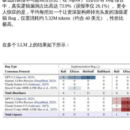
中，真实逻辑漏洞占比高达 73.9%（误报率仅 26.1%）。更令
人惊叹的是，平均每挖出一个让资深架构师掉光头发的顶级逻
辑 Bug，仅需消耗约 5.32M tokens（约合 40 美元），性价比
极高。
在多个 LLM 上的结果如下所示：