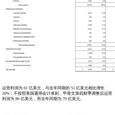
运营利润为 61 亿美元，与去年同期的 51 亿美元相比增长
20%；不按照美国通用会计准则，甲骨文第四财季调整后运营
利润为 86 亿美元，而去年同期为 70 亿美元。