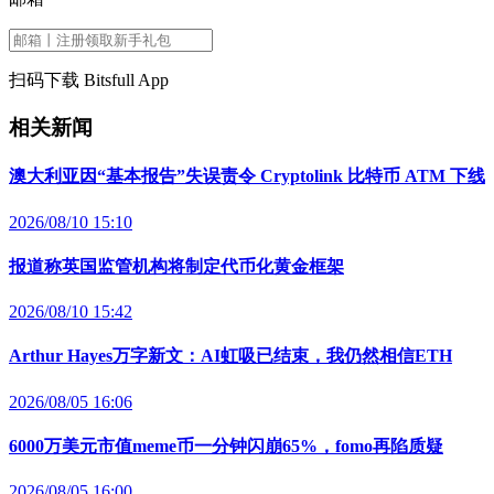
扫码下载 Bitsfull App
相关新闻
澳大利亚因“基本报告”失误责令 Cryptolink 比特币 ATM 下线
2026/08/10 15:10
报道称英国监管机构将制定代币化黄金框架
2026/08/10 15:42
Arthur Hayes万字新文：AI虹吸已结束，我仍然相信ETH
2026/08/05 16:06
6000万美元市值meme币一分钟闪崩65%，fomo再陷质疑
2026/08/05 16:00