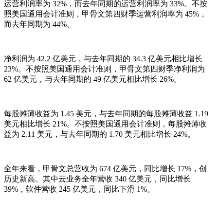
运营利润率为 32%，而去年同期的运营利润率为 33%。不按
照美国通用会计准则，甲骨文第四财季运营利润率为 45%，
而去年同期为 44%。
净利润为 42.2 亿美元，与去年同期的 34.3 亿美元相比增长
23%。不按照美国通用会计准则，甲骨文第四财季净利润为
62 亿美元，与去年同期的 49 亿美元相比增长 26%。
每股摊薄收益为 1.45 美元，与去年同期的每股摊薄收益 1.19
美元相比增长 21%。不按照美国通用会计准则，每股摊薄收
益为 2.11 美元，与去年同期的 1.70 美元相比增长 24%。
全年来看，甲骨文总营收为 674 亿美元，同比增长 17%，创
历史新高。其中云业务全年营收 340 亿美元，同比增长
39%，软件营收 245 亿美元，同比下滑 1%。