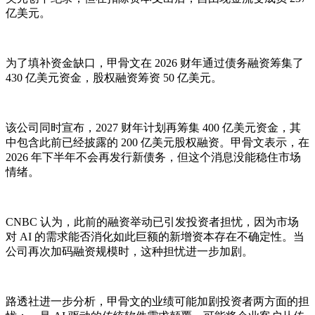
亿美元。
为了填补资金缺口，甲骨文在 2026 财年通过债务融资筹集了
430 亿美元资金，股权融资筹资 50 亿美元。
该公司同时宣布，2027 财年计划再筹集 400 亿美元资金，其
中包含此前已经披露的 200 亿美元股权融资。甲骨文表示，在
2026 年下半年不会再发行新债务，但这个消息没能稳住市场
情绪。
CNBC 认为，此前的融资举动已引发投资者担忧，因为市场
对 AI 的需求能否消化如此巨额的新增资本存在不确定性。当
公司再次加码融资规模时，这种担忧进一步加剧。
路透社进一步分析，甲骨文的业绩可能加剧投资者两方面的担