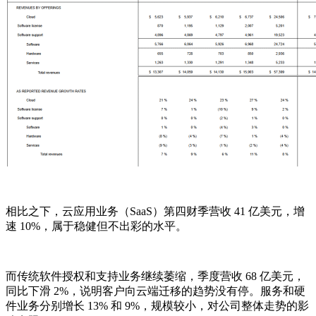
相比之下，云应用业务（SaaS）第四财季营收 41 亿美元，增
速 10%，属于稳健但不出彩的水平。
而传统软件授权和支持业务继续萎缩，季度营收 68 亿美元，
同比下滑 2%，说明客户向云端迁移的趋势没有停。服务和硬
件业务分别增长 13% 和 9%，规模较小，对公司整体走势的影