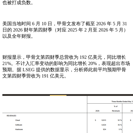
也被打成负数。
美国当地时间 6 月 10 日，甲骨文发布了截至 2026 年 5 月 31
日的 2026 财年第四财季（对应 2025 年 2 月至 2026 年 5 月）
以及全年财报。
财报显示，甲骨文第四财季总营收为 192 亿美元，同比增长
21%。不计入汇率变动的影响为同比增长 20%，表现超出市场
预期。据 LSEG 提供的数据显示，分析师此前平均预期甲骨
文第四财季营收为 191 亿美元。