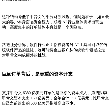
这种结构降低了甲骨文的部分财务风险。但问题在于，如果最
大的客户本身面临资金压力，或者 AI 行业整体需求出现波
动，高度集中的订单结构本身就是一个风险点。
路透社分析称，软件行业正面临投资者对 AI 工具可能取代传
统软件产品的担忧，这可能将企业客户从传统软件领域拉走，
对甲骨文构成额外的挑战。
巨额订单背后，是更重的资本开支
支撑甲骨文 6380 亿美元订单的是巨额的资本投入。第四财季
甲骨文资本支出 159 亿美元，全年合计 557 亿美元，比甲骨文
自己之前给出的 500 亿美元指引高出不少。