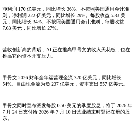
净利润 170 亿美元，同比增长 36%。不按照美国通用会计准
则，净利润 222 亿美元，同比增长 29%。每股收益 5.83 美
元，同比增长 34%。不按照美国通用会计准则，每股收益
7.63 美元，同比增长 27%。
营收创新高的背后，AI 正在推高甲骨文的收入天花板，也在
推高它的资本开支压力。
甲骨文 2026 财年全年运营现金流 320 亿美元，同比增长
54%。自由现金流为负 237 亿美元，资本支出 557 亿美元。
甲骨文同时宣布派发每股 0.50 美元的季度股息，将于 2026 年
7 月 24 日支付给 2026 年 7 月 10 日营业结束时登记在册的股
东。