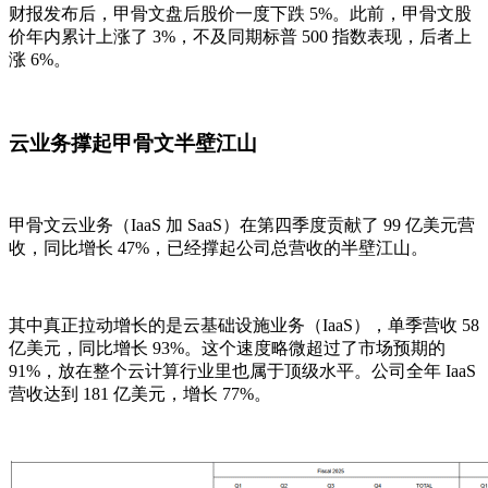
财报发布后，甲骨文盘后股价一度下跌 5%。此前，甲骨文股
价年内累计上涨了 3%，不及同期标普 500 指数表现，后者上
涨 6%。
云业务撑起甲骨文半壁江山
甲骨文云业务（IaaS 加 SaaS）在第四季度贡献了 99 亿美元营
收，同比增长 47%，已经撑起公司总营收的半壁江山。
其中真正拉动增长的是云基础设施业务（IaaS），单季营收 58
亿美元，同比增长 93%。这个速度略微超过了市场预期的
91%，放在整个云计算行业里也属于顶级水平。公司全年 IaaS
营收达到 181 亿美元，增长 77%。