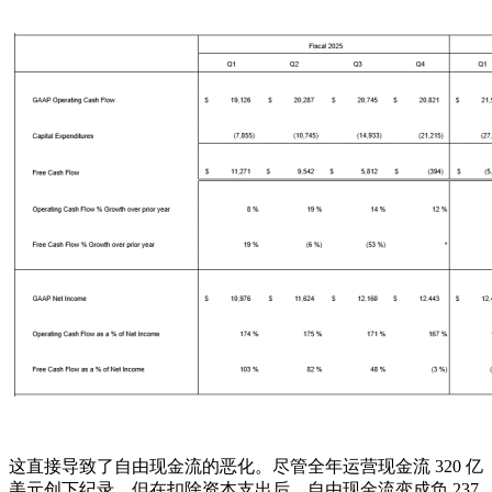
这直接导致了自由现金流的恶化。尽管全年运营现金流 320 亿
美元创下纪录，但在扣除资本支出后，自由现金流变成负 237