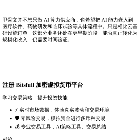
甲骨文并不想只做 AI 算力供应商，也希望把 AI 能力嵌入到
医疗软件、药物研发和临床试验等具体流程中。只是相比云基
础设施订单，这部分业务还处在更早期阶段，能否真正转化为
规模化收入，仍需要时间验证。
注册 Bitsfull 加密虚拟货币平台
学习交易策略，提升投资技能
⚡️ 实时市场数据，体验真实波动和交易环境
🛡️ 零风险交易，模拟资金进行多币种交易
💰 专业交易工具，AI策略工具、交易总结
邮箱