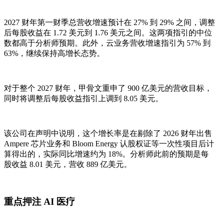
2027 财年第一财季总营收增速预计在 27% 到 29% 之间，调整
后每股收益在 1.72 美元到 1.76 美元之间。这两项指引的中位
数都高于分析师预期。此外，云业务营收增速指引为 57% 到
63%，继续保持高增长态势。
对于整个 2027 财年，甲骨文重申了 900 亿美元的营收目标，
同时将调整后每股收益指引上调到 8.05 美元。
该公司在声明中说明，这个增长率是在剔除了 2026 财年出售
Ampere 芯片业务和 Bloom Energy 认股权证等一次性项目后计
算得出的，实际同比增速约为 18%。分析师此前的预期是每
股收益 8.01 美元，营收 889 亿美元。
重点押注 AI 医疗