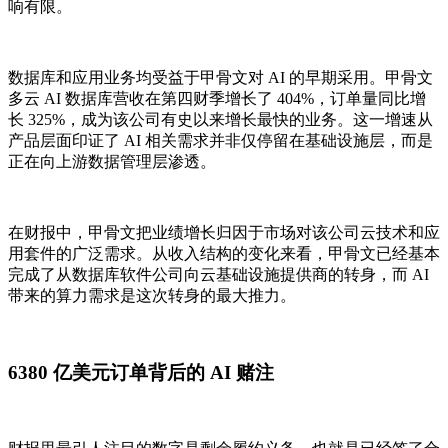
响有限。
数据库和应用业务均受益于甲骨文对 AI 的早期采用。甲骨文
多云 AI 数据库营收在第四财季增长了 404%，订单量同比增
长 325%，成为该公司有史以来增长最快的业务。这一增速从
产品层面印证了 AI 相关需求并非仅停留在基础设施层，而是
正在向上游数据管理层渗透。
在财报中，甲骨文把业绩增长归因于市场对该公司云技术和应
用套件的广泛需求。从收入结构的变化来看，甲骨文已经基本
完成了从数据库软件公司向云基础设施提供商的转身，而 AI
带来的算力需求是这次转身的最大推力。
6380 亿美元订单背后的 AI 赌注