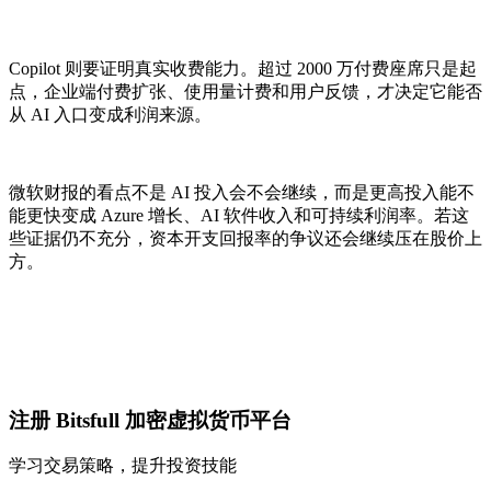
Copilot 则要证明真实收费能力。超过 2000 万付费座席只是起
点，企业端付费扩张、使用量计费和用户反馈，才决定它能否
从 AI 入口变成利润来源。
微软财报的看点不是 AI 投入会不会继续，而是更高投入能不
能更快变成 Azure 增长、AI 软件收入和可持续利润率。若这
些证据仍不充分，资本开支回报率的争议还会继续压在股价上
方。
注册 Bitsfull 加密虚拟货币平台
学习交易策略，提升投资技能