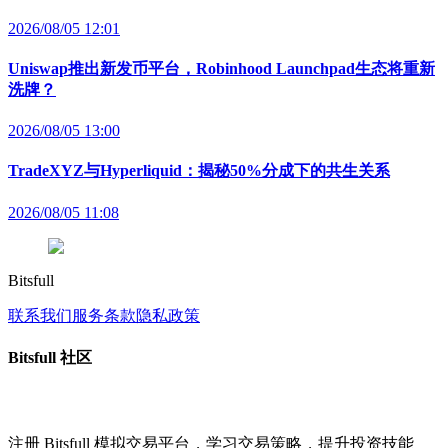
2026/08/05 12:01
Uniswap推出新发币平台，Robinhood Launchpad生态将重新
洗牌？
2026/08/05 13:00
TradeXYZ与Hyperliquid：揭秘50%分成下的共生关系
2026/08/05 11:08
Bitsfull
联系我们
服务条款
隐私政策
Bitsfull 社区
注册 Bitsfull 模拟交易平台，学习交易策略，提升投资技能