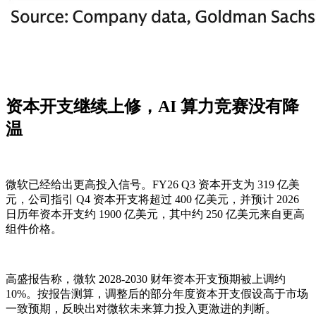
资本开支继续上修，AI 算力竞赛没有降
温
微软已经给出更高投入信号。FY26 Q3 资本开支为 319 亿美
元，公司指引 Q4 资本开支将超过 400 亿美元，并预计 2026
日历年资本开支约 1900 亿美元，其中约 250 亿美元来自更高
组件价格。
高盛报告称，微软 2028-2030 财年资本开支预期被上调约
10%。按报告测算，调整后的部分年度资本开支假设高于市场
一致预期，反映出对微软未来算力投入更激进的判断。