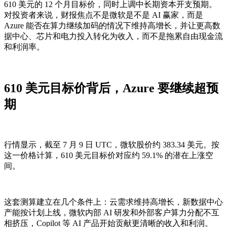
610 美元的 12 个月目标价，同时上调中长期资本开支预期。
对投资者来说，财报焦点不是微软是不是 AI 赢家，而是
Azure 能否在算力继续加码的情况下维持高增长，并让更高数
据中心、芯片和电力投入转化为收入，而不是拖累自由现金流
和利润率。
610 美元目标价背后，Azure 要继续超预
期
行情显示，截至 7 月 9 日 UTC，微软股价约 383.34 美元。按
这一价格计算，610 美元目标价对应约 59.1% 的潜在上涨空
间。
这套测算建立在几个条件上：云需求维持高增长，新数据中心
产能按计划上线，微软内部 AI 研发和外部客户算力分配不互
相挤压，Copilot 等 AI 产品开始贡献更清晰的收入和利润。