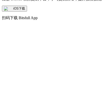
iOS下载
扫码下载 Bitsfull App