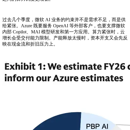
过去几个季度，微软 AI 业务的约束并不是需求不足，而是供
给紧张。Azure 既要服务 OpenAI 等外部客户，也要支撑微软
内部 Copilot、MAI 模型研发和第一方应用。算力紧张时，云
增长会受交付能力限制。产能释放太慢时，资本开支又会先反
映在现金流和折旧压力上。