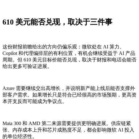
610 美元能否兑现，取决于三件事
这份财报前瞻给出的方向仍偏乐观：微软处在 AI 算力、
Copilot 和代理编排层的有利位置，有机会继续受益于 AI 产品
周期。但 610 美元目标价能否兑现，取决于财报和电话会能否
给出更多可验证进展。
Azure 需要继续交出高增长，并说明新产能上线后能否支撑外
部客户需求。如果增长只是符合已经很高的市场预期，更高资
本开支反而可能成为争议点。
Maia 300 和 AMD 第二来源需要提供更明确进展。供应链紧
张、内存成本上升和芯片成熟度不足，都会影响微软 AI 投入
的单位经济性。