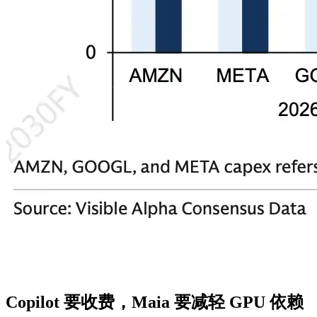
Copilot 要收费，Maia 要减轻 GPU 依赖