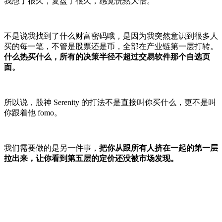
我想了很久，复盘了很久，感觉恍然大悟。
不是说我找到了什么财富密码哦，是因为我突然意识到很多人
买的每一笔，不管是股票还是币，全部在产业链第一层打转。
什么热买什么，所有的决策半径不超过交易软件那个自选页
面。
所以说，股神 Serenity 的打法不是直接叫你买什么，更不是叫
你跟着他 fomo。
我们需要做的是另一件事，
把你从跟所有人挤在一起的第一层
拉出来，让你看到第五层的定价还没被市场发现。