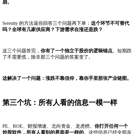
崩。
Serenity 的方法逼你回答三个问题再下单：
这个环节不可替代
吗？全球有几家供应商？下游需求在涨还是跌？
这三个问题答完，
你有了一个独立于股价的逻辑锚点
。短期跌
了不需要慌，除非那三个问题的答案变了。
这解决了一个问题：涨跌不靠信仰，靠你手里那张产业链图。
第三个坑：所有人看的信息一模一样
PE、ROE、财报增速、北向资金、龙虎榜。
你打开任何一个
炒股软件，所有人看到的界面是一样的
。这些信息已经全部反