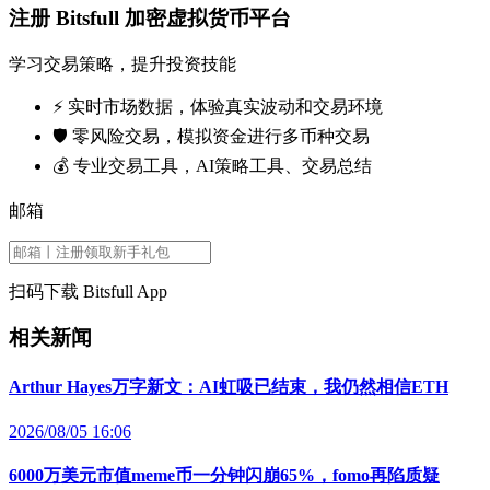
注册 Bitsfull 加密虚拟货币平台
学习交易策略，提升投资技能
⚡️ 实时市场数据，体验真实波动和交易环境
🛡️ 零风险交易，模拟资金进行多币种交易
💰 专业交易工具，AI策略工具、交易总结
邮箱
扫码下载 Bitsfull App
相关新闻
Arthur Hayes万字新文：AI虹吸已结束，我仍然相信ETH
2026/08/05 16:06
6000万美元市值meme币一分钟闪崩65%，fomo再陷质疑