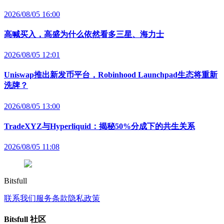
2026/08/05 16:00
高喊买入，高盛为什么依然看多三星、海力士
2026/08/05 12:01
Uniswap推出新发币平台，Robinhood Launchpad生态将重新
洗牌？
2026/08/05 13:00
TradeXYZ与Hyperliquid：揭秘50%分成下的共生关系
2026/08/05 11:08
Bitsfull
联系我们
服务条款
隐私政策
Bitsfull 社区