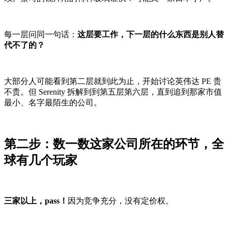
每一层问同一句话：
这层要工作，下一层的什么东西是别人替
代不了的？
大部分人可能看到第二层就到此为止，开始讨论英伟达 PE 贵
不贵。但 Serenity 拆解到到第五层第六层，直到追到那家市值
最小、名字最陌生的公司。
第二步：数一数这家公司所在的环节，全
球有几个玩家
三家以上，pass！
因为竞争充分，没有定价权。