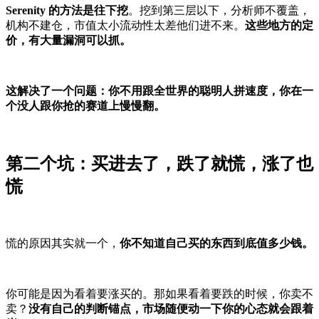
Serenity 的方法是往下挖
。挖到第三层以下，分析师不覆盖，
机构不建仓，市值太小流动性太差他们进不来。
这些地方的定
价，有大量漏洞可以抓。
这解决了一个问题：你不用跟全世界的聪明人拼速度，你在一
个没人跟你抢的赛道上慢慢翻。
第二个坑：买进去了，跌了就慌，涨了也
慌
慌的原因其实就一个，
你不知道自己买的东西到底值多少钱。
你可能是因为看着要涨买的。那如果看着要跌的时候，你卖不
卖？
没有自己的判断锚点，市场随便动一下你的心态就会跟着