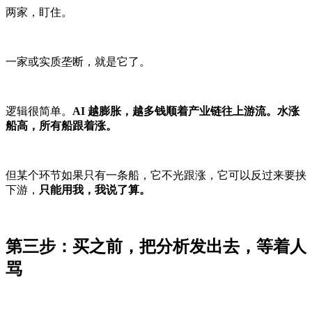
两家，盯住。
一家或实质垄断，就是它了。
逻辑很简单。
AI 越膨胀，越多钱顺着产业链往上游流。水涨
船高，所有船跟着涨。
但某个环节如果只有一条船，它不光跟涨，它可以反过来要挟
下游，
只能用我，我说了算。
第三步：买之前，把分析发出去，等着人
骂