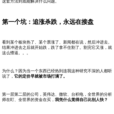
这套方法到底能解决什么问题。
第一个坑：追涨杀跌，永远在接盘
看到某个板块热了、某个票涨了、新闻都在说，然后冲进去。
结果冲进去之后就开始跌，跌了拿不住割了。割完它又涨，就
这么懵逼。。。
为什么？因为当一个东西已经热到连我这种研究不深的人都听
说了，
它的定价早就被市场打满了。
第一层第二层的公司，英伟达、微软、台积电，全世界的分析
师在盯、全世界的资金在买，
我凭什么觉得自己比别人快？