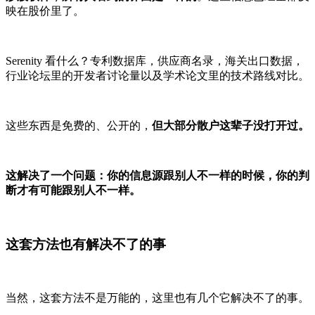
映在股价里了。
Serenity 看什么？专利数据库，供应商名录，海关出口数据，
行业论坛里的开发者讨论量以及学术论文里的技术路线对比。
这些东西是免费的、公开的，
但大部分散户这辈子没打开过。
这解决了一个问题：你的信息源跟别人不一样的时候，你的判
断才有可能跟别人不一样。
这套方法也有解决不了的事
当然，这套方法不是万能的，这里也有几个它解决不了的事。