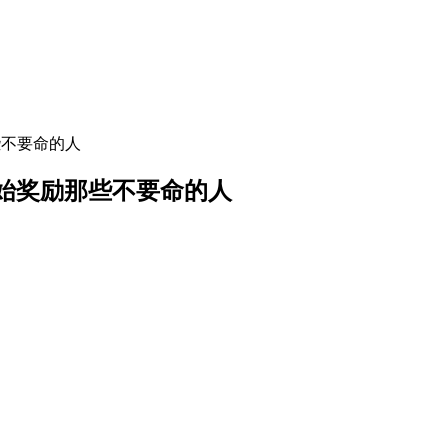
些不要命的人
始奖励那些不要命的人