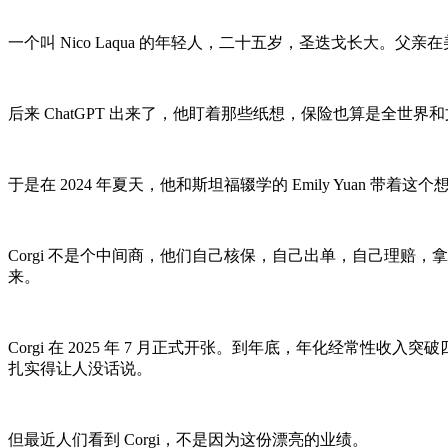
一个叫 Nico Laqua 的年轻人，二十五岁，圣迭戈长大。
后来 ChatGPT 出来了，他盯着那些纸想，保险也算是全世界
于是在 2024 年夏天，他和斯坦福辍学的 Emily Yuan 带着这个想
Corgi 不是个中间商，他们自己核保，自己出单，自己理
来。
Corgi 在 2025 年 7 月正式开张。到年底，年化经
扎实得让人没话说。
但最近人们看到 Corgi，不是因为这份漂亮的业绩。