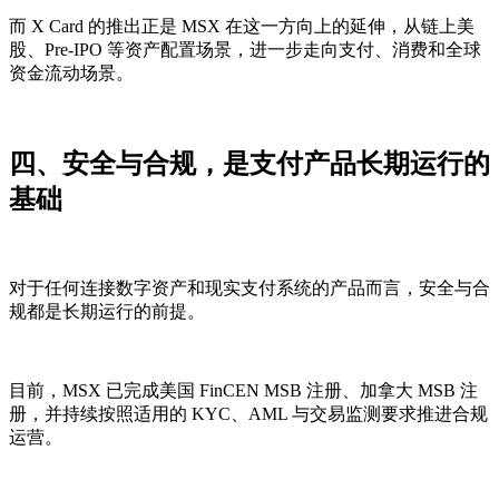
而 X Card 的推出正是 MSX 在这一方向上的延伸，从链上美
股、Pre-IPO 等资产配置场景，进一步走向支付、消费和全球
资金流动场景。
四、安全与合规，是支付产品长期运行的
基础
对于任何连接数字资产和现实支付系统的产品而言，安全与合
规都是长期运行的前提。
目前，MSX 已完成美国 FinCEN MSB 注册、加拿大 MSB 注
册，并持续按照适用的 KYC、AML 与交易监测要求推进合规
运营。