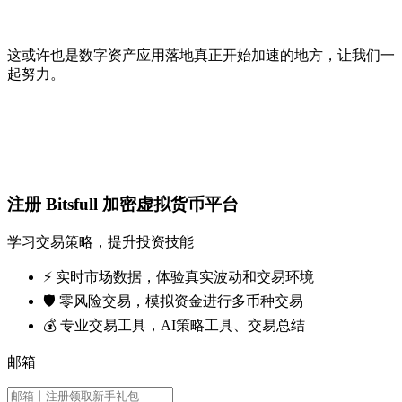
这或许也是数字资产应用落地真正开始加速的地方，让我们一
起努力。
注册 Bitsfull 加密虚拟货币平台
学习交易策略，提升投资技能
⚡️ 实时市场数据，体验真实波动和交易环境
🛡️ 零风险交易，模拟资金进行多币种交易
💰 专业交易工具，AI策略工具、交易总结
邮箱