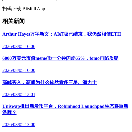
扫码下载 Bitsfull App
相关新闻
Arthur Hayes万字新文：AI虹吸已结束，我仍然相信ETH
2026/08/05 16:06
6000万美元市值meme币一分钟闪崩65%，fomo再陷质疑
2026/08/05 16:00
高喊买入，高盛为什么依然看多三星、海力士
2026/08/05 12:01
Uniswap推出新发币平台，Robinhood Launchpad生态将重新
洗牌？
2026/08/05 13:00