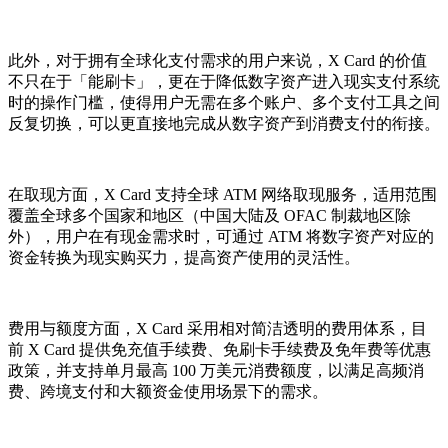
此外，对于拥有全球化支付需求的用户来说，X Card 的价值
不只在于「能刷卡」，更在于降低数字资产进入现实支付系统
时的操作门槛，使得用户无需在多个账户、多个支付工具之间
反复切换，可以更直接地完成从数字资产到消费支付的衔接。
在取现方面，X Card 支持全球 ATM 网络取现服务，适用范围
覆盖全球多个国家和地区（中国大陆及 OFAC 制裁地区除
外），用户在有现金需求时，可通过 ATM 将数字资产对应的
资金转换为现实购买力，提高资产使用的灵活性。
费用与额度方面，X Card 采用相对简洁透明的费用体系，目
前 X Card 提供免充值手续费、免刷卡手续费及免年费等优惠
政策，并支持单月最高 100 万美元消费额度，以满足高频消
费、跨境支付和大额资金使用场景下的需求。