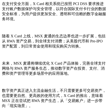
在支付安全方面，X Card 相关系统已按照 PCI DSS 要求推进
支付账户数据保护与安全管理，以符合国际支付卡行业的数据
安全标准，为用户提供更加安全、透明和可信赖的数字金融服
务环境。
随着 X Card 上线，MSX 麦通的生态边界也进一步扩展，包括
从 RWA 资产交易，到全球支付消费；从美股代币和 Pre-IPO
资产配置，到日常资金使用和现实购买力转换。
未来，MSX 麦通将继续优化 X Card 产品体验，完善全球支付
网络与 RWA 资产服务生态，推动数字资产在投资、支付、消
费和资产管理等更多场景中的应用落地。
数字资产真正进入主流金融生活，不只需要更多可交易资产，
也需要更自然、更高效的使用方式，X Card 的推出，意味着
MSX 正在尝试把 RWA 资产生态，从「交易账户」进一步带
向「现实场景」。