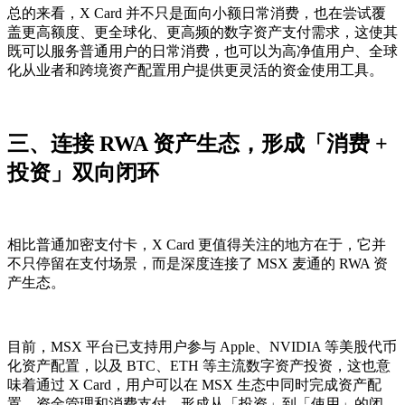
总的来看，X Card 并不只是面向小额日常消费，也在尝试覆
盖更高额度、更全球化、更高频的数字资产支付需求，这使其
既可以服务普通用户的日常消费，也可以为高净值用户、全球
化从业者和跨境资产配置用户提供更灵活的资金使用工具。
三、连接 RWA 资产生态，形成「消费 +
投资」双向闭环
相比普通加密支付卡，X Card 更值得关注的地方在于，它并
不只停留在支付场景，而是深度连接了 MSX 麦通的 RWA 资
产生态。
目前，MSX 平台已支持用户参与 Apple、NVIDIA 等美股代币
化资产配置，以及 BTC、ETH 等主流数字资产投资，这也意
味着通过 X Card，用户可以在 MSX 生态中同时完成资产配
置、资金管理和消费支付，形成从「投资」到「使用」的闭