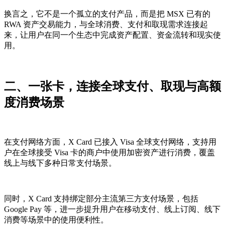
换言之，它不是一个孤立的支付产品，而是把 MSX 已有的
RWA 资产交易能力，与全球消费、支付和取现需求连接起
来，让用户在同一个生态中完成资产配置、资金流转和现实使
用。
二、一张卡，连接全球支付、取现与高额
度消费场景
在支付网络方面，X Card 已接入 Visa 全球支付网络，支持用
户在全球接受 Visa 卡的商户中使用加密资产进行消费，覆盖
线上与线下多种日常支付场景。
同时，X Card 支持绑定部分主流第三方支付场景，包括
Google Pay 等，进一步提升用户在移动支付、线上订阅、线下
消费等场景中的使用便利性。