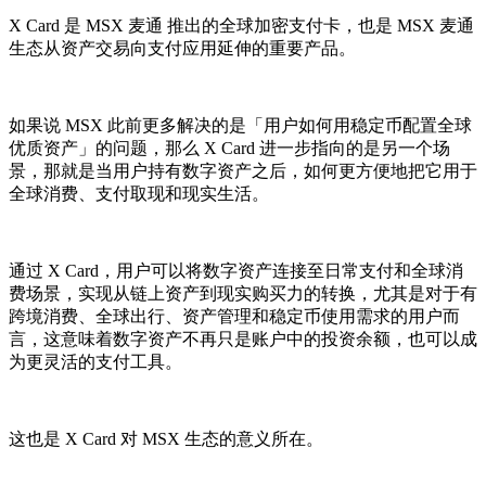
X Card 是 MSX 麦通 推出的全球加密支付卡，也是 MSX 麦通
生态从资产交易向支付应用延伸的重要产品。
如果说 MSX 此前更多解决的是「用户如何用稳定币配置全球
优质资产」的问题，那么 X Card 进一步指向的是另一个场
景，那就是当用户持有数字资产之后，如何更方便地把它用于
全球消费、支付取现和现实生活。
通过 X Card，用户可以将数字资产连接至日常支付和全球消
费场景，实现从链上资产到现实购买力的转换，尤其是对于有
跨境消费、全球出行、资产管理和稳定币使用需求的用户而
言，这意味着数字资产不再只是账户中的投资余额，也可以成
为更灵活的支付工具。
这也是 X Card 对 MSX 生态的意义所在。