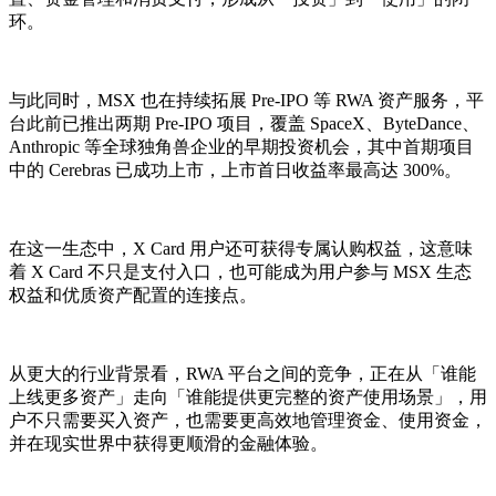
环。
与此同时，MSX 也在持续拓展 Pre-IPO 等 RWA 资产服务，平
台此前已推出两期 Pre-IPO 项目，覆盖 SpaceX、ByteDance、
Anthropic 等全球独角兽企业的早期投资机会，其中首期项目
中的 Cerebras 已成功上市，上市首日收益率最高达 300%。
在这一生态中，X Card 用户还可获得专属认购权益，这意味
着 X Card 不只是支付入口，也可能成为用户参与 MSX 生态
权益和优质资产配置的连接点。
从更大的行业背景看，RWA 平台之间的竞争，正在从「谁能
上线更多资产」走向「谁能提供更完整的资产使用场景」，用
户不只需要买入资产，也需要更高效地管理资金、使用资金，
并在现实世界中获得更顺滑的金融体验。