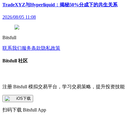
TradeXYZ与Hyperliquid：揭秘50%分成下的共生关系
2026/08/05 11:08
Bitsfull
联系我们
服务条款
隐私政策
Bitsfull 社区
注册 Bitsfull 模拟交易平台，学习交易策略，提升投资技能
iOS下载
扫码下载 Bitsfull App