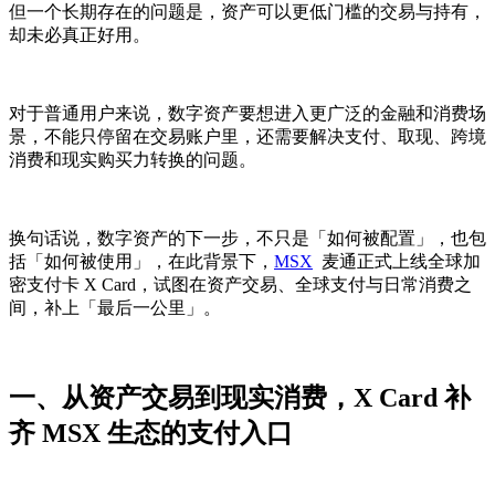
但一个长期存在的问题是，资产可以更低门槛的交易与持有，
却未必真正好用。
对于普通用户来说，数字资产要想进入更广泛的金融和消费场
景，不能只停留在交易账户里，还需要解决支付、取现、跨境
消费和现实购买力转换的问题。
换句话说，数字资产的下一步，不只是「如何被配置」，也包
括「如何被使用」，在此背景下，
MSX
麦通正式上线全球加
密支付卡 X Card，试图在资产交易、全球支付与日常消费之
间，补上「最后一公里」。
一、从资产交易到现实消费，X Card 补
齐 MSX 生态的支付入口