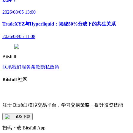
2026/08/05 13:00
TradeXYZ与Hyperliquid：揭秘50%分成下的共生关系
2026/08/05 11:08
Bitsfull
联系我们
服务条款
隐私政策
Bitsfull 社区
注册 Bitsfull 模拟交易平台，学习交易策略，提升投资技能
iOS下载
扫码下载 Bitsfull App