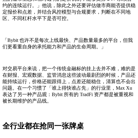
约的连续运行。」他说，除此之外还要评估做市商能否提供稳
定报价和点差，并结合风控模型与合规要求，判断在不同地
区、不同杠杆水平下是否可控。
「Bybit 也许不是每次上线最快、产品数量最多的平台，但我
们更看重自身的承托能力和产品的生命周期。」
对交易平台来说，把一个传统金融标的挂上去并不难，难的是
在财报、宏观数据、监管消息这些波动最剧烈的时候，产品还
能持续运行，价格还能跟得上，点差还能稳住，清算也不会出
问题。在一个习惯了「谁上得快谁占先」的行业里，Max Xu
表达了另一种产品观：Bybit 所有的 TradFi 资产都是被重视和
被长期维护的产品线。
全行业都在抢同一张牌桌