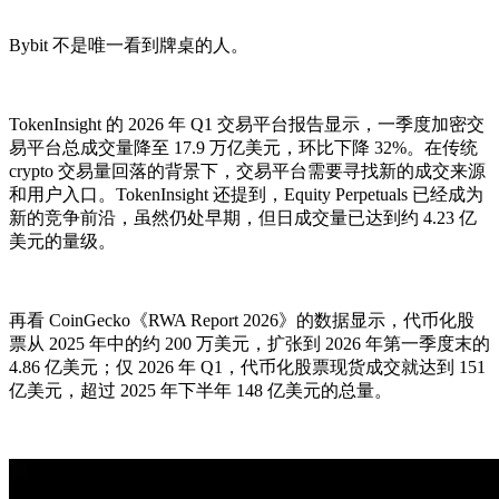
Bybit 不是唯一看到牌桌的人。
TokenInsight 的 2026 年 Q1 交易平台报告显示，一季度加密交
易平台总成交量降至 17.9 万亿美元，环比下降 32%。在传统
crypto 交易量回落的背景下，交易平台需要寻找新的成交来源
和用户入口。TokenInsight 还提到，Equity Perpetuals 已经成为
新的竞争前沿，虽然仍处早期，但日成交量已达到约 4.23 亿
美元的量级。
再看 CoinGecko《RWA Report 2026》的数据显示，代币化股
票从 2025 年中的约 200 万美元，扩张到 2026 年第一季度末的
4.86 亿美元；仅 2026 年 Q1，代币化股票现货成交就达到 151
亿美元，超过 2025 年下半年 148 亿美元的总量。