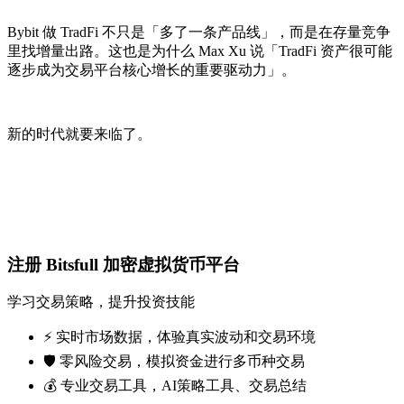
Bybit 做 TradFi 不只是「多了一条产品线」，而是在存量竞争
里找增量出路。这也是为什么 Max Xu 说「TradFi 资产很可能
逐步成为交易平台核心增长的重要驱动力」。
新的时代就要来临了。
注册 Bitsfull 加密虚拟货币平台
学习交易策略，提升投资技能
⚡️ 实时市场数据，体验真实波动和交易环境
🛡️ 零风险交易，模拟资金进行多币种交易
💰 专业交易工具，AI策略工具、交易总结