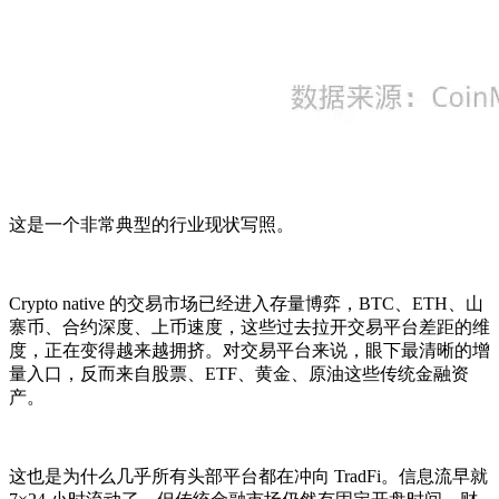
这是一个非常典型的行业现状写照。
Crypto native 的交易市场已经进入存量博弈，BTC、ETH、山
寨币、合约深度、上币速度，这些过去拉开交易平台差距的维
度，正在变得越来越拥挤。对交易平台来说，眼下最清晰的增
量入口，反而来自股票、ETF、黄金、原油这些传统金融资
产。
这也是为什么几乎所有头部平台都在冲向 TradFi。信息流早就