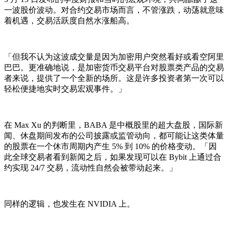
一波股价波动。对合约交易市场而言，不管涨跌，动荡就意味
着机遇，交易活跃度自然水涨船高。
「但我不认为这波成交量是因为加密用户突然看好或看空阿里
巴巴。更准确地说，是加密货币交易平台对股票类产品的交易
者来说，提供了一个全新的场所。这是许多投资者第一次可以
轻松便捷地实时交易宏观事件。」
在 Max Xu 的判断里，BABA 是中概股里的超大盘股，国际新
闻、休盘期间发布的公司披露或监管动向，都可能让这类体量
的股票在一个休市周期内产生 5% 到 10% 的价格变动。「因
此全球交易者看到新闻之后，如果发现可以在 Bybit 上通过合
约实现 24/7 交易，流动性自然会被带动起来。」
同样的逻辑，也发生在 NVIDIA 上。