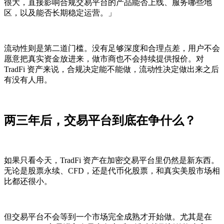
很大，直接影响合规交易平台的产品能否上线、服务哪些地
区，以及能否长期稳定运营。」
流动性则是第二道门槛。没有足够深度和合理点差，用户不会
愿意把真实资金放进来，做市商也不会持续提供报价。对
TradFi 资产来说，合规决定能不能做，流动性决定做出来之后
有没有人用。
两三年后，交易平台到底在争什么？
如果只看今天，TradFi 资产在加密交易平台里仍然是新东西。
无论是股票永续、CFD，还是代币化股票，和真实美股市场相
比都还很小。
但交易平台不会等到一个市场完全成熟才开始做。尤其是在