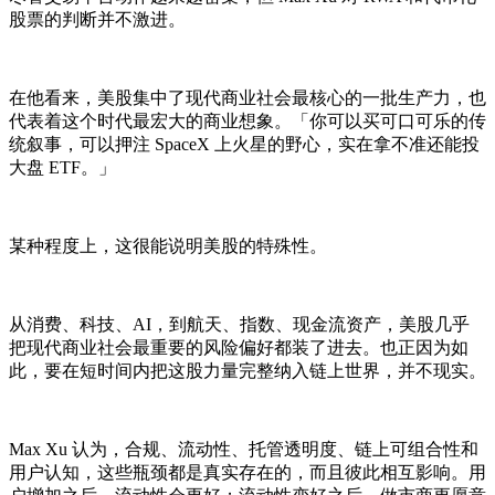
股票的判断并不激进。
在他看来，美股集中了现代商业社会最核心的一批生产力，也
代表着这个时代最宏大的商业想象。「你可以买可口可乐的传
统叙事，可以押注 SpaceX 上火星的野心，实在拿不准还能投
大盘 ETF。」
某种程度上，这很能说明美股的特殊性。
从消费、科技、AI，到航天、指数、现金流资产，美股几乎
把现代商业社会最重要的风险偏好都装了进去。也正因为如
此，要在短时间内把这股力量完整纳入链上世界，并不现实。
Max Xu 认为，合规、流动性、托管透明度、链上可组合性和
用户认知，这些瓶颈都是真实存在的，而且彼此相互影响。用