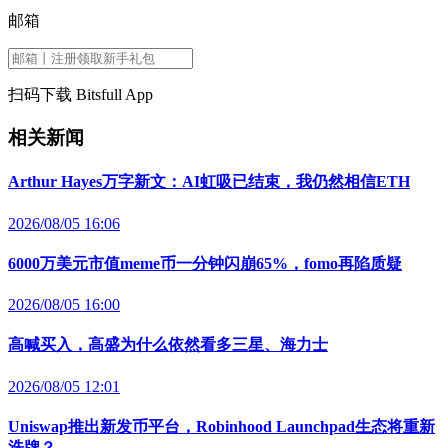
邮箱
扫码下载 Bitsfull App
相关新闻
Arthur Hayes万字新文：AI虹吸已结束，我仍然相信ETH
2026/08/05 16:06
6000万美元市值meme币一分钟闪崩65%，fomo再陷质疑
2026/08/05 16:00
高喊买入，高盛为什么依然看多三星、海力士
2026/08/05 12:01
Uniswap推出新发币平台，Robinhood Launchpad生态将重新
洗牌？