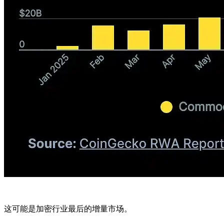
这可能是加密行业最后的增量市场。