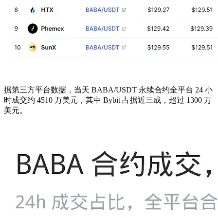
据第三方平台数据，当天 BABA/USDT 永续合约全平台 24 小
时成交约 4510 万美元，其中 Bybit 占据近三成，超过 1300 万
美元。