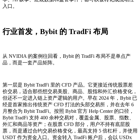
入口。
行业首发，Bybit 的 TradFi 布局
从 NVIDIA 的案例往回看，Bybit 的 TradFi 布局不是单点产
品，而是一套产品矩阵。
第一层是 Bybit TradFi 里的 CFD 产品。它更接近传统股票差
价交易，适合那些想交易美股、商品、股指和外汇价格变化，
但还不一定进入链上资产逻辑的用户。早在 2024 年，Bybit 已
经是首家推出传统资产 CFD 打法的头部交易所，并在去年 6
月整合为 Bybit TradFi。按照 Bybit 官方 Help Center 的口径，
Bybit TradFi 支持 400 余种交易对，覆盖金属、股票、指数、
外汇和商品等资产；在股票 CFD 部分，用户不持有底层股
票，而是通过合约交易价格变化，最高支持 5 倍杠杆，并使用
USDT 作为资金入口。资金转入 TradFi 账户后，会以 USDx