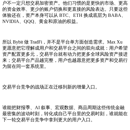
户不一定只想交易加密资产。他们习惯的是更快的市场、更高
的资金效率、更少的账户切换和更直接的风险表达。只要这些
体验还在，资产本身可以从 BTC、ETH 换成底层为 BABA、
NVIDIA、QQQ、黄金和原油的权益。
所以 Bybit 做 TradFi，并不是平台单方面创造需求。Max Xu
更愿意把它理解成用户和交易平台之间的双向成就：用户希望
资产配置更多元，交易平台就有动力把更多全球风险资产接进
来；交易平台产品越完整，用户也越愿意把更多资产和交易行
为留在同一套系统里。
交易平台竞争的战场正在迁移到新的增量入口。
谁能把财报季、AI 叙事、宏观数据、商品周期这些传统金融
最密集的波动时刻，转化成自己平台里的交易时刻，谁就能在
下一轮交易平台竞争中拿到更大的用户入口。