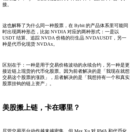
接。
这也解释了为什么同一种股票，在 Bybit 的产品体系里可能同
时出现两种形态，比如 NVDIA 对应的两种形式：一是以
USDT 结算、追踪 NVDA 价格的衍生品 NVDAUSDT，另一
种是代币化现货 NVDAx。
区别在于：一种是用于交易价格波动的永续合约，另一种是更
接近链上现货的代币化股票。因为前者解决的是「我现在就想
交易这个股票的涨跌」，后者解决的是「我想持有一个和真实
股票挂钩的链上资产」。
美股搬上链，卡在哪里？
尽管交易平台动作越来越密集，但 Max Xu 对 RWA 和代币化