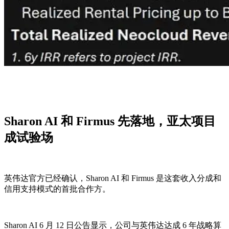
Sharon AI 和 Firmus 先落地，亚太项目
成试验场
英伟达官方已经确认，Sharon AI 和 Firmus 是这套收入分成和
信用支持模式的首批合作方。
Sharon AI 6 月 12 日公告显示，公司与英伟达达成 6 年战略算