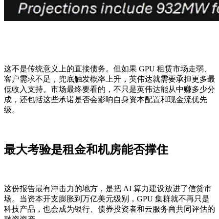
这不是传统意义上的直接债务。但如果 GPU 租赁市场走弱、
客户需求不足，兜底触发概率上升，英伟达就需要承担更多最
低收入支持。市场最终要看的，不只是英伟达能从中赚多少分
成，还包括这些承诺是否会影响自身资本配置和现金流优先
级。
最大考验是租金和机房能否撑住
这份报告最有冲击力的地方，是把 AI 算力建设放进了信贷市
场。当资本开支膨胀到万亿美元级别，GPU 集群就不再只是
科技产品，也会成为银行、债券投资者和云服务商共同评估的