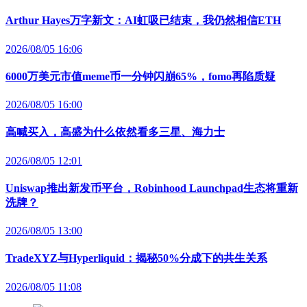
Arthur Hayes万字新文：AI虹吸已结束，我仍然相信ETH
2026/08/05 16:06
6000万美元市值meme币一分钟闪崩65%，fomo再陷质疑
2026/08/05 16:00
高喊买入，高盛为什么依然看多三星、海力士
2026/08/05 12:01
Uniswap推出新发币平台，Robinhood Launchpad生态将重新
洗牌？
2026/08/05 13:00
TradeXYZ与Hyperliquid：揭秘50%分成下的共生关系
2026/08/05 11:08