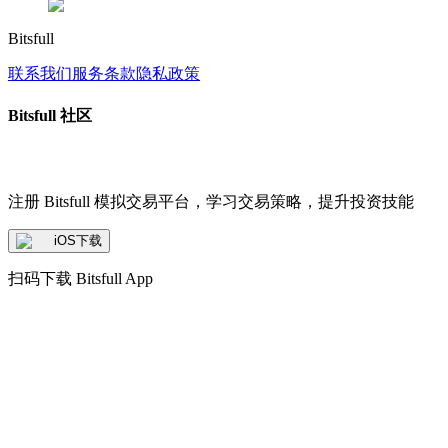
Bitsfull
联系我们
服务条款
隐私政策
Bitsfull 社区
注册 Bitsfull 模拟交易平台，学习交易策略，提升投资技能
iOS下载
扫码下载 Bitsfull App