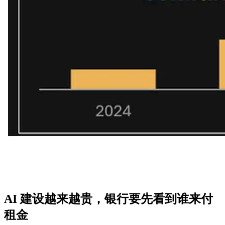
AI 建设越来越贵，银行要先看到谁来付
租金