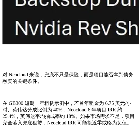
对 Neocloud 来说，兜底不只是保险，而是项目能否拿到债务
融资的关键条件。
在 GB300 短期一年租赁示例中，若首年租金为 6.75 美元/小
时、英伟达分成比例为 40%，Neocloud 6 年项目 IRR 约
25.4%，英伟达平均抽成率约 18%。如果市场需求不足，项目
完全落入兜底租赁，Neocloud IRR 可能接近零或略为负值。