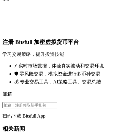
注册 Bitsfull 加密虚拟货币平台
学习交易策略，提升投资技能
⚡️ 实时市场数据，体验真实波动和交易环境
🛡️ 零风险交易，模拟资金进行多币种交易
💰 专业交易工具，AI策略工具、交易总结
邮箱
扫码下载 Bitsfull App
相关新闻