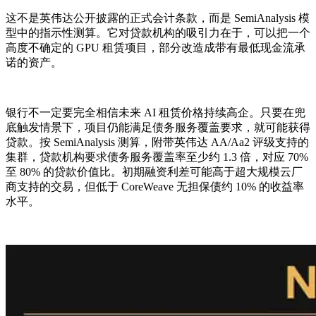
这不是英伟达公开披露的正式会计条款，而是 SemiAnalysis 模
型中的指示性测算。它对贷款机构的吸引力在于，可以把一个
高度不确定的 GPU 租赁项目，部分改造成带有最低现金流承
诺的资产。
银行不一定要完全相信未来 AI 租赁价格持续高企。只要在兜
底触发情景下，项目仍能满足债务服务覆盖要求，就可能获得
贷款。按 SemiAnalysis 测算，附带英伟达 AA/Aa2 评级支持的
集群，贷款机构要求债务服务覆盖率至少约 1.3 倍，对应 70%
至 80% 的贷款价值比。初期融资利差可能高于超大规模云厂
商支持的交易，但低于 CoreWeave 无担保债约 10% 的收益率
水平。