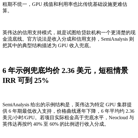
租期不统一，GPU 残值和利用率也比传统基础设施更难估
算。
英伟达的信用支持模式，就是试图给贷款机构一个更清楚的现
金流底线。官方说法是收入分成和信用支持，SemiAnalysis 则
把其中的典型结构描述为 GPU 收入兜底。
6 年示例兜底均价 2.36 美元，短租情景
IRR 可到 25%
SemiAnalysis 给出的示例结构是，英伟达为特定 GPU 集群提
供 6 年期最低收入支持，价格曲线逐年下降，6 年平均约 2.36
美元/小时/GPU。若项目实际租金高于兜底水平，Neocloud 与
英伟达再按约 40% 至 60% 的比例进行收入分成。