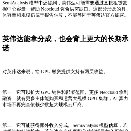
SemiAnalysis 模型中还提到，英伟达可能需要通过直接租赁数
据中心容量，帮助 Neocloud 弥合供需缺口。这部分涉及的具
体容量和规模仍属于报告估算，不能等同于英伟达官方披露。
英伟达能拿分成，也会背上更大的长期承
诺
对英伟达来说，给 GPU 融资提供支持有两层收益。
第一，它可以扩大 GPU 销售和部署范围。更多 Neocloud 拿到
融资，就有更多主体能购买和运营大规模 GPU 集群，AI 算力
市场不再完全依赖少数超大规模云厂商。
第二，它可能获得额外收入分成。SemiAnalysis 模型估算，若