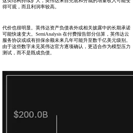
这类结构持续扩大，英伟达来自兜底和分成的增量收入可能变
得可观，而且利润率较高。
代价也很明显。英伟达资产负债表外或相关披露中的长期承诺
可能快速变大。SemiAnalysis 在付费报告部分估算，英伟达云
服务协议或或有担保余额未来几年可能升至数千亿美元级别。
由于这些数字未见英伟达官方逐项确认，更适合作为模型压力
测试，而不是既成负债。