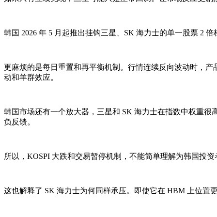
韩国 2026 年 5 月起推出挂钩三星、SK 海力士的单一股票 
更麻烦的是每日重置和再平衡机制。行情连续反向波动时，产品净值
动和羊群效应。
韩国市场还有一个放大器，三星和 SK 海力士在指数中权重很高
负反馈。
所以，KOSPI 大跌和交易暂停机制，不能简单理解为韩国投
这也解释了 SK 海力士为何同样承压。即使它在 HBM 上位