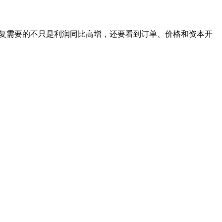
修复需要的不只是利润同比高增，还要看到订单、价格和资本开