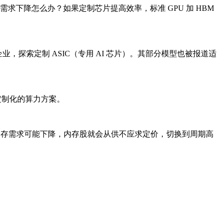
求下降怎么办？如果定制芯片提高效率，标准 GPU 加 HBM
国内芯片设计企业，探索定制 ASIC（专用 AI 芯片）。其部分模型也被报道适
定制化的算力方案。
内存需求可能下降，内存股就会从供不应求定价，切换到周期高