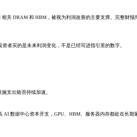
I 相关 DRAM 和 HBM，被视为利润改善的主要支撑。完
投资者买的是未来利润变化，不是已经写进指引里的数字。
础设施支出能否持续加速。
 AI 数据中心资本开支，GPU、HBM、服务器内存都处在长