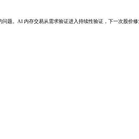
问题。AI 内存交易从需求验证进入持续性验证，下一次股价