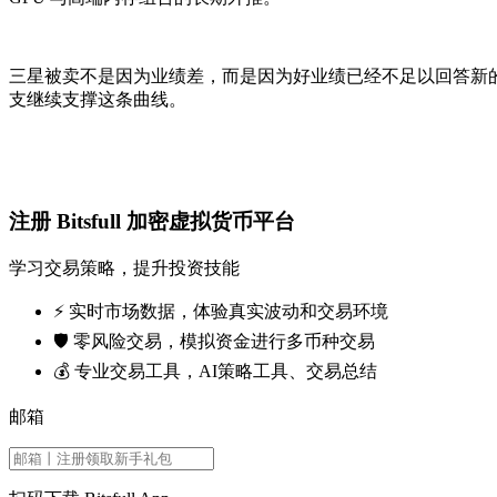
三星被卖不是因为业绩差，而是因为好业绩已经不足以回答新的
支继续支撑这条曲线。
注册 Bitsfull 加密虚拟货币平台
学习交易策略，提升投资技能
⚡️ 实时市场数据，体验真实波动和交易环境
🛡️ 零风险交易，模拟资金进行多币种交易
💰 专业交易工具，AI策略工具、交易总结
邮箱