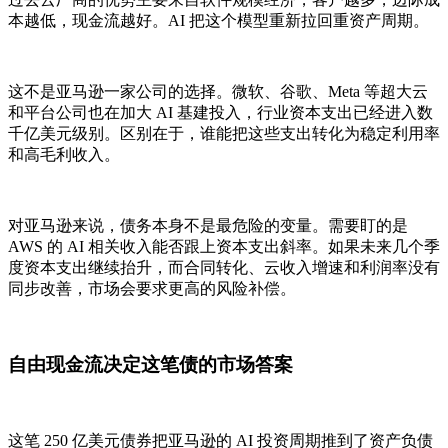
本越低，现金流越好。AI 把这个模型重新拉回重资产周期。
这不是亚马逊一家公司的选择。微软、谷歌、Meta 等超大云
和平台公司也在加大 AI 基建投入，行业资本支出已经进入数
千亿美元级别。区别在于，谁能把这些支出转化为稳定利用率
和高毛利收入。
对亚马逊来说，债务本身不是最危险的变量。需要盯的是
AWS 的 AI 相关收入能否跟上资本支出斜率。如果未来几个季
度资本支出继续抬升，而合同转化、云收入增速和利润率没有
同步改善，市场会要求更高的风险补偿。
自由现金流决定这笔债的市场答案
这笔 250 亿美元债券把亚马逊的 AI 投资周期推到了资产负债