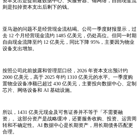
资本支出是提前建数据中心、买服务器、铺网络，自由现金流
则是扣掉资本支出后剩下的钱。
亚马逊的问题不是经营现金流枯竭。公司一季度财报显示，过
去 12 个月经营现金流约 1485 亿美元，仍处高位。但同一时期
自由现金流降至约 12 亿美元，同比下降 95%，主要因为物业
设备支出增加。
按照公司此前披露和管理层口径，2026 年资本支出预计约
2000 亿美元，高于 2025 年约 1310 亿美元的水平。一季度购
置物业设备净额已超过 430 亿美元，主要投向数据中心、定制
芯片、网络设备和 AI 基础设施。
所以，1431 亿美元现金及可售证券并不等于「不需要融
资」。这部分资产是战略缓冲，还要服务收购、投资、运营周
转和不确定性。AI 数据中心是长期资产，用长期债务匹配更
合理。