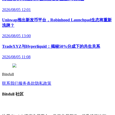
2026/08/05 12:01
Uniswap推出新发币平台，Robinhood Launchpad生态将重新
洗牌？
2026/08/05 13:00
TradeXYZ与Hyperliquid：揭秘50%分成下的共生关系
2026/08/05 11:08
Bitsfull
联系我们
服务条款
隐私政策
Bitsfull 社区