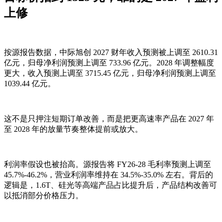
上修
按源报告数据，中际旭创 2027 财年收入预测被上调至 2610.31
亿元，归母净利润预测上调至 733.96 亿元。2028 年调整幅度
更大，收入预测上调至 3715.45 亿元，归母净利润预测上调至
1039.44 亿元。
这不是只押注短期订单改善，而是把更高速率产品在 2027 年
至 2028 年的放量节奏整体提前或放大。
利润率假设也被抬高。源报告将 FY26-28 毛利率预测上调至
45.7%-46.2%，营业利润率维持在 34.5%-35.0% 左右。背后的
逻辑是，1.6T、硅光等高端产品占比提升后，产品结构改善可
以抵消部分价格压力。