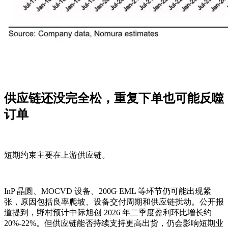
供应链还没完全松，重复下单也可能反噬
订单
短期约束主要在上游供应链。
InP 晶圆、MOCVD 设备、200G EML 等环节仍可能出现紧
张，原因包括良率爬坡、设备交付周期和供应链扰动。公开报
道提到，野村预计中际旭创 2026 年二季度盈利环比增长约
20%-22%。但供应链能否持续支持更高出货，仍会影响短期业