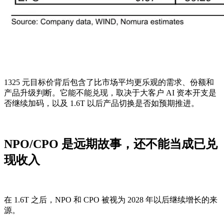
1325 元目标价背后包含了比市场平均更乐观的需求、份额和
产品升级判断。它能不能兑现，取决于大客户 AI 资本开支是
否继续加码，以及 1.6T 以后产品切换是否如预期推进。
NPO/CPO 是远期故事，还不能当成已兑
现收入
在 1.6T 之后，NPO 和 CPO 被视为 2028 年以后继续增长的来
源。