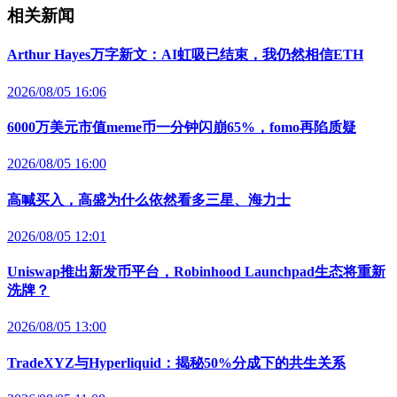
相关新闻
Arthur Hayes万字新文：AI虹吸已结束，我仍然相信ETH
2026/08/05 16:06
6000万美元市值meme币一分钟闪崩65%，fomo再陷质疑
2026/08/05 16:00
高喊买入，高盛为什么依然看多三星、海力士
2026/08/05 12:01
Uniswap推出新发币平台，Robinhood Launchpad生态将重新
洗牌？
2026/08/05 13:00
TradeXYZ与Hyperliquid：揭秘50%分成下的共生关系