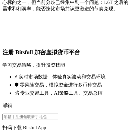
心标的之一，但当前分歧已经集中到一个问题：1.6T 之后的
需求和利润率，能否按比市场共识更激进的节奏兑现。
注册 Bitsfull 加密虚拟货币平台
学习交易策略，提升投资技能
⚡️ 实时市场数据，体验真实波动和交易环境
🛡️ 零风险交易，模拟资金进行多币种交易
💰 专业交易工具，AI策略工具、交易总结
邮箱
扫码下载 Bitsfull App