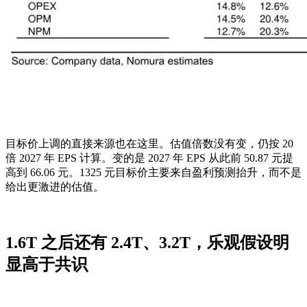
目标价上调的直接来源也在这里。估值倍数没有变，仍按 20
倍 2027 年 EPS 计算。变的是 2027 年 EPS 从此前 50.87 元提
高到 66.06 元。1325 元目标价主要来自盈利预测抬升，而不是
给出更激进的估值。
1.6T 之后还有 2.4T、3.2T，乐观假设明
显高于共识