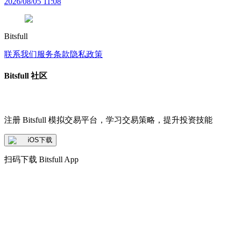
2026/08/05 11:08
Bitsfull
联系我们
服务条款
隐私政策
Bitsfull 社区
注册 Bitsfull 模拟交易平台，学习交易策略，提升投资技能
iOS下载
扫码下载 Bitsfull App