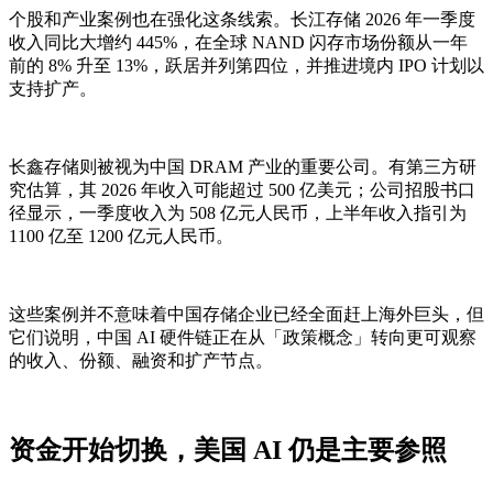
个股和产业案例也在强化这条线索。长江存储 2026 年一季度
收入同比大增约 445%，在全球 NAND 闪存市场份额从一年
前的 8% 升至 13%，跃居并列第四位，并推进境内 IPO 计划以
支持扩产。
长鑫存储则被视为中国 DRAM 产业的重要公司。有第三方研
究估算，其 2026 年收入可能超过 500 亿美元；公司招股书口
径显示，一季度收入为 508 亿元人民币，上半年收入指引为
1100 亿至 1200 亿元人民币。
这些案例并不意味着中国存储企业已经全面赶上海外巨头，但
它们说明，中国 AI 硬件链正在从「政策概念」转向更可观察
的收入、份额、融资和扩产节点。
资金开始切换，美国 AI 仍是主要参照