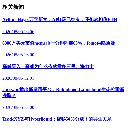
相关新闻
Arthur Hayes万字新文：AI虹吸已结束，我仍然相信ETH
2026/08/05 16:06
6000万美元市值meme币一分钟闪崩65%，fomo再陷质疑
2026/08/05 16:00
高喊买入，高盛为什么依然看多三星、海力士
2026/08/05 12:01
Uniswap推出新发币平台，Robinhood Launchpad生态将重新
洗牌？
2026/08/05 13:00
TradeXYZ与Hyperliquid：揭秘50%分成下的共生关系