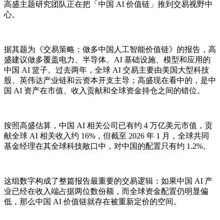
高盛主题研究团队正在把「中国 AI 价值链」推到交易视野中
心。
据其题为《交易策略：做多中国人工智能价值链》的报告，高
盛建议做多覆盖电力、半导体、AI 基础设施、模型和应用的
中国 AI 篮子。过去两年，全球 AI 交易主要由美国大型科技
股、英伟达产业链和云资本开支主导；高盛现在看中的，是中
国 AI 资产在市值、收入贡献和全球资金持仓之间的错位。
按照高盛估算，中国 AI 相关公司已有约 4 万亿美元市值，贡
献全球 AI 相关收入约 16%，但截至 2026 年 1 月，全球共同
基金经理在其全球科技敞口中，对中国的配置只有约 1.2%。
这组数字构成了整篇报告最重要的交易逻辑：如果中国 AI 产
业已经在收入端占据两位数份额，而全球资金配置仍明显偏
低，那么中国 AI 价值链就存在被重新定价的空间。