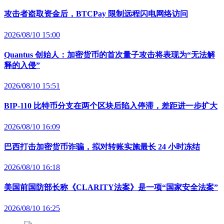
攻击者盗取资金后，BTCPay 限制远程闪电网络访问
2026/08/10 15:00
Quantus 创始人：加密货币的首次量子攻击将表现为“无法解
释的入侵”
2026/08/10 15:51
BIP-110 比特币分支在两个区块后陷入停滞，差距进一步扩大
2026/08/10 16:09
巴西打击加密货币诈骗，拟对转账实施最长 24 小时冻结
2026/08/10 16:18
美国前国防部长称《CLARITY法案》是一项“国家安全法案”
2026/08/10 16:25