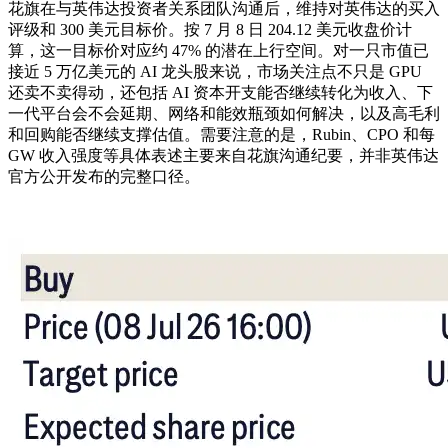
花旗在与英伟达投资者关系团队沟通后，维持对英伟达的买入
评级和 300 美元目标价。按 7 月 8 日 204.12 美元收盘价计
算，这一目标价对应约 47% 的潜在上行空间。对一只市值已
接近 5 万亿美元的 AI 龙头股来说，市场关注点不只是 GPU
还卖不卖得动，还包括 AI 资本开支能否继续转化为收入、下
一代平台会不会延期、网络和能效瓶颈如何解决，以及高毛利
和回购能否继续支撑估值。需要注意的是，Rubin、CPO 和每
GW 收入强度等具体表述主要来自花旗沟通纪要，并非英伟达
官方公开发布的完整口径。