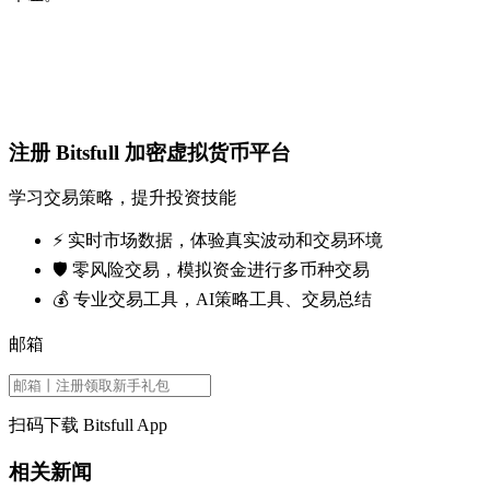
注册 Bitsfull 加密虚拟货币平台
学习交易策略，提升投资技能
⚡️ 实时市场数据，体验真实波动和交易环境
🛡️ 零风险交易，模拟资金进行多币种交易
💰 专业交易工具，AI策略工具、交易总结
邮箱
扫码下载 Bitsfull App
相关新闻