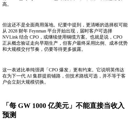
高。
但这还不是全面商用落地。纪要中提到，更清晰的选择权可能
从 2028 财年 Feynman 平台开始出现，届时客户可选择
NVLink 结合 CPO，或继续使用铜缆方案。也就是说，CPO
正从概念验证走向早期生产，但客户最终采用比例、成本优势
和大规模交付节奏，仍要等待更多披露。
这一表述比单纯强调「CPO 爆发」更有约束。它说明英伟达
在为下一代 AI 集群提前铺路，但技术路线可选，并不等于客
户会立刻大规模切换。
「每 GW 1000 亿美元」不能直接当收入
预测