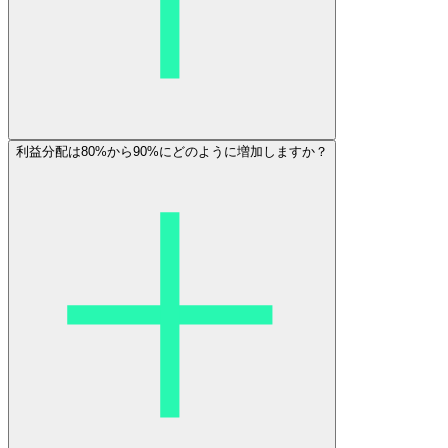
利益分配は80%から90%にどのように増加しますか？