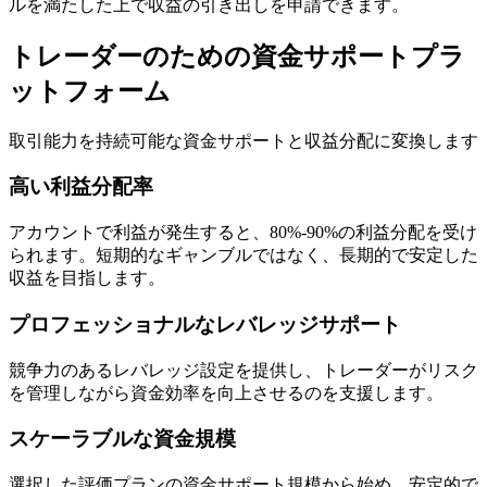
ルを満たした上で収益の引き出しを申請できます。
トレーダーのための資金サポートプラ
ットフォーム
取引能力を持続可能な資金サポートと収益分配に変換します
高い利益分配率
アカウントで利益が発生すると、80%-90%の利益分配を受け
られます。短期的なギャンブルではなく、長期的で安定した
収益を目指します。
プロフェッショナルなレバレッジサポート
競争力のあるレバレッジ設定を提供し、トレーダーがリスク
を管理しながら資金効率を向上させるのを支援します。
スケーラブルな資金規模
選択した評価プランの資金サポート規模から始め、安定的で