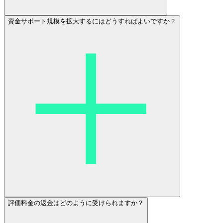
資金サポート規模を拡大するにはどうすればよいですか？
評価料金の返金はどのように受けられますか？