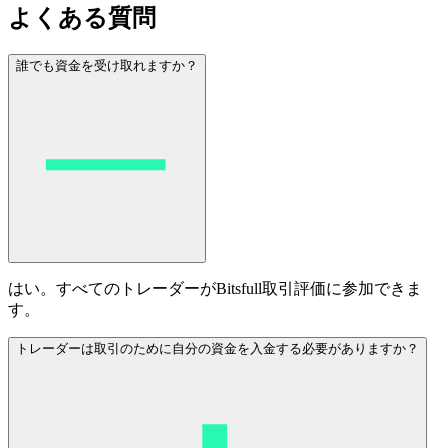
よくある質問
誰でも資金を受け取れますか？
はい。すべてのトレーダーがBitsfull取引評価に参加できま
す。
トレーダーは取引のために自分の資金を入金する必要がありますか？