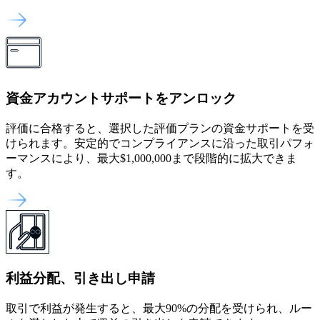
資金アカウントサポートをアンロック
評価に合格すると、選択した評価プランの資金サポートを受
けられます。安定的でコンプライアンスに沿った取引パフォ
ーマンスにより、最大$1,000,000まで段階的に拡大できま
す。
利益分配、引き出し申請
取引で利益が発生すると、最大90%の分配を受けられ、ルー