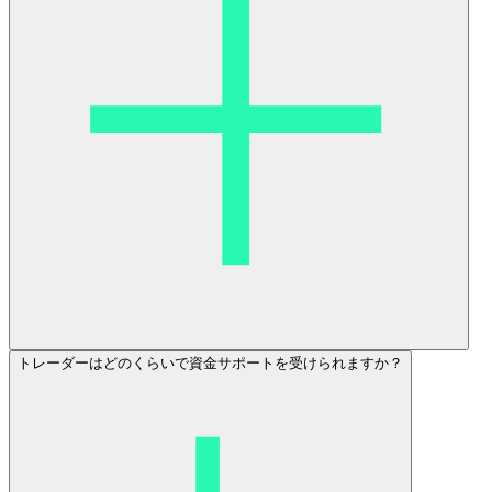
トレーダーはどのくらいで資金サポートを受けられますか？