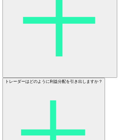
トレーダーはどのように利益分配を引き出しますか？