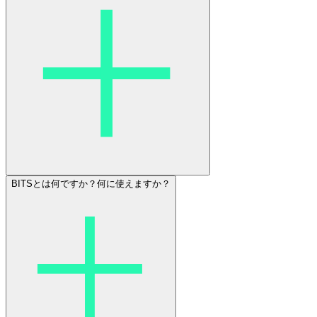
BITSとは何ですか？何に使えますか？