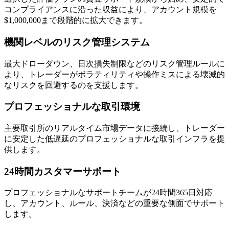
コンプライアンスに沿った収益により、アカウント規模を
$1,000,000まで段階的に拡大できます。
機関レベルのリスク管理システム
最大ドローダウン、日次損失制限などのリスク管理ルールに
より、トレーダーがボラティリティや操作ミスによる壊滅的
なリスクを回避するのを支援します。
プロフェッショナルな取引環境
主要取引所のリアルタイム市場データに接続し、トレーダー
に安定した低遅延のプロフェッショナルな取引インフラを提
供します。
24時間カスタマーサポート
プロフェッショナルなサポートチームが24時間365日対応
し、アカウント、ルール、決済などの重要な側面でサポート
します。