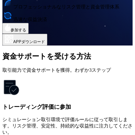
プロフェッショナルなリスク管理と資金管理体系
迅速な収益決済
参加する
APPダウンロード
資金サポートを受ける方法
取引能力で資金サポートを獲得。わずか3ステップ
トレーディング評価に参加
シミュレーション取引環境で評価ルールに従って取引しま
す。リスク管理、安定性、持続的な収益性に注力してくださ
い。