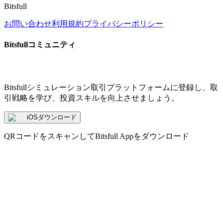
Bitsfull
お問い合わせ
利用規約
プライバシーポリシー
Bitsfullコミュニティ
Bitsfullシミュレーション取引プラットフォームに登録し、取
引戦略を学び、投資スキルを向上させましょう。
iOSダウンロード
QRコードをスキャンしてBitsfull Appをダウンロード