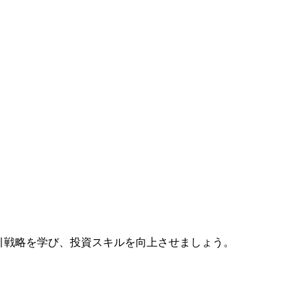
、取引戦略を学び、投資スキルを向上させましょう。