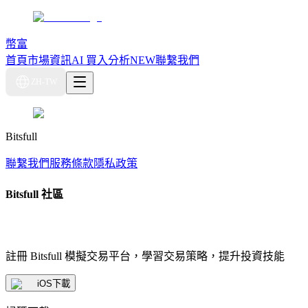
幣富
首頁
市場資訊
AI 買入分析
NEW
聯繫我們
ZH-TW
Bitsfull
聯繫我們
服務條款
隱私政策
Bitsfull 社區
註冊 Bitsfull 模擬交易平台，學習交易策略，提升投資技能
iOS下載