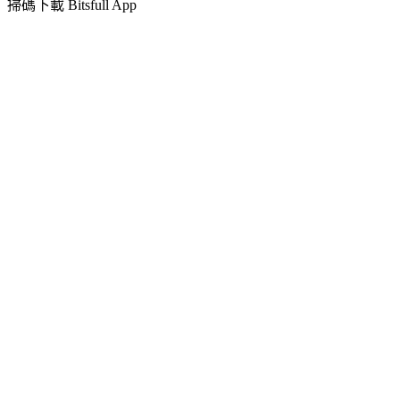
掃碼下載 Bitsfull App