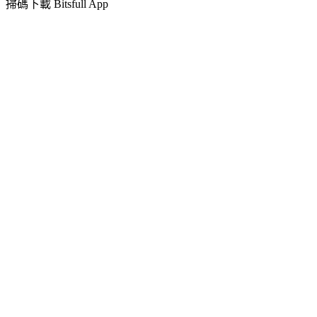
掃碼下載 Bitsfull App