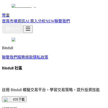
幣富
首頁
市場資訊
AI 買入分析
NEW
聯繫我們
ZH-TW
Bitsfull
聯繫我們
服務條款
隱私政策
Bitsfull 社區
註冊 Bitsfull 模擬交易平台，學習交易策略，提升投資技能
iOS下載