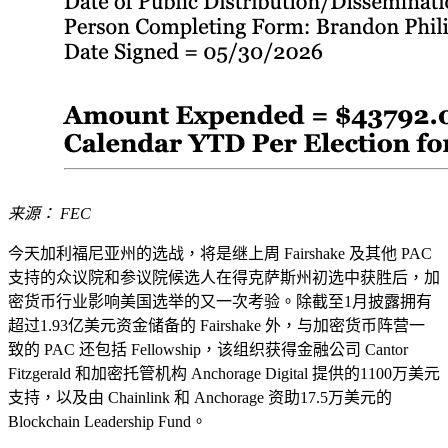
来源： FEC
今天加利福尼亚州的选战，将是继上周 Fairshake 及其他 PAC
支持的众议院和参议院候选人在得克萨斯州初选中获胜后，加
密货币行业影响美国选举的又一次考验。除截至1月披露拥有
超过1.93亿美元资金储备的 Fairshake 外，与加密货币阵营一
致的 PAC 还包括 Fellowship，该组织获得金融公司 Cantor
Fitzgerald 和加密托管机构 Anchorage Digital 提供的1100万美元
支持，以及由 Chainlink 和 Anchorage 资助17.5万美元的
Blockchain Leadership Fund。