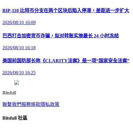
BIP-110 比特币分支在两个区块后陷入停滞，差距进一步扩大
2026/08/10 16:09
巴西打击加密货币诈骗，拟对转账实施最长 24 小时冻结
2026/08/10 16:18
美国前国防部长称《CLARITY法案》是一项“国家安全法案”
2026/08/10 16:25
Bitsfull
聯繫我們
服務條款
隱私政策
Bitsfull 社區