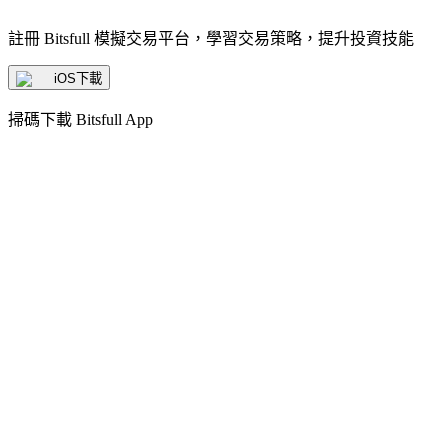
註冊 Bitsfull 模擬交易平台，學習交易策略，提升投資技能
iOS下載
掃碼下載 Bitsfull App