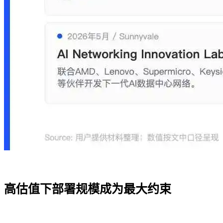
高估值下部署规模成为最大约束