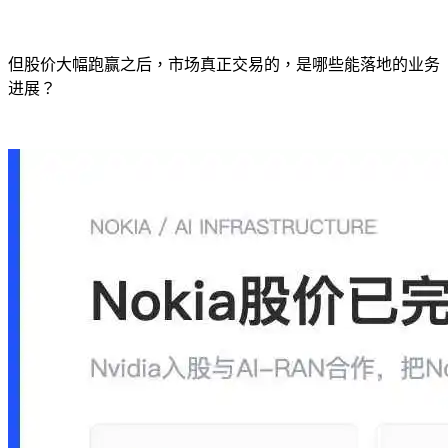
但股价大幅跑赢之后，市场真正交易的，是哪些能落地的业务
进展？