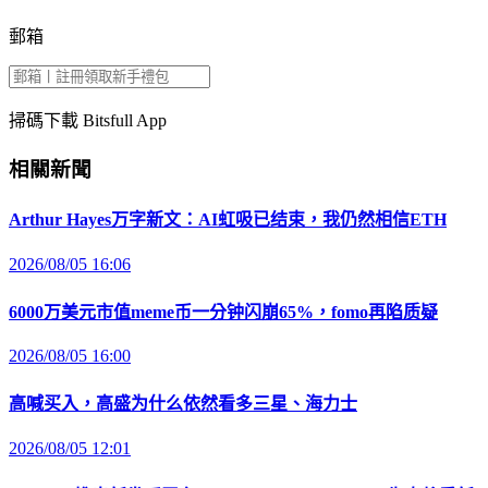
郵箱
掃碼下載 Bitsfull App
相關新聞
Arthur Hayes万字新文：AI虹吸已结束，我仍然相信ETH
2026/08/05 16:06
6000万美元市值meme币一分钟闪崩65%，fomo再陷质疑
2026/08/05 16:00
高喊买入，高盛为什么依然看多三星、海力士
2026/08/05 12:01