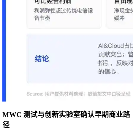
MWC 测试与创新实验室确认早期商业路
径