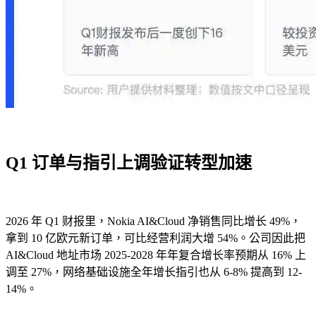
Q1 订单与指引上调验证转型加速
2026 年 Q1 财报里，Nokia AI&Cloud 净销售同比增长 49%，
拿到 10 亿欧元新订单，可比经营利润大增 54%。公司因此把
AI&Cloud 地址市场 2025-2028 年年复合增长率预期从 16% 上
调至 27%，网络基础设施全年增长指引也从 6-8% 提高到 12-
14%。