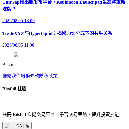
Uniswap推出新发币平台，Robinhood Launchpad生态将重新
洗牌？
2026/08/05 13:00
TradeXYZ与Hyperliquid：揭秘50%分成下的共生关系
2026/08/05 11:08
Bitsfull
聯繫我們
服務條款
隱私政策
Bitsfull 社區
註冊 Bitsfull 模擬交易平台，學習交易策略，提升投資技能
iOS下載