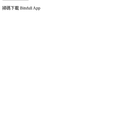
掃碼下載 Bitsfull App