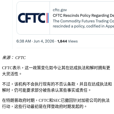
来源： CFTC
CFTC表示，这一政策变化如今让其在达成执法和解时拥有更
大灵活性。
不过，该机构不会执行现有的不否认条款，并且在达成执法和
解时，仍可能要求部分被告承认某些事实或责任。
在特朗普政府时期，CFTC和SEC已撤回针对加密公司的执法
行动，这些行动最初是在拜登政府时期发起的。