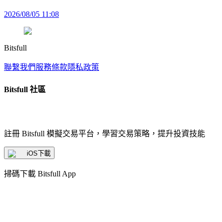
2026/08/05 11:08
Bitsfull
聯繫我們
服務條款
隱私政策
Bitsfull 社區
註冊 Bitsfull 模擬交易平台，學習交易策略，提升投資技能
iOS下載
掃碼下載 Bitsfull App