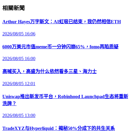
相關新聞
Arthur Hayes万字新文：AI虹吸已结束，我仍然相信ETH
2026/08/05 16:06
6000万美元市值meme币一分钟闪崩65%，fomo再陷质疑
2026/08/05 16:00
高喊买入，高盛为什么依然看多三星、海力士
2026/08/05 12:01
Uniswap推出新发币平台，Robinhood Launchpad生态将重新
洗牌？
2026/08/05 13:00
TradeXYZ与Hyperliquid：揭秘50%分成下的共生关系