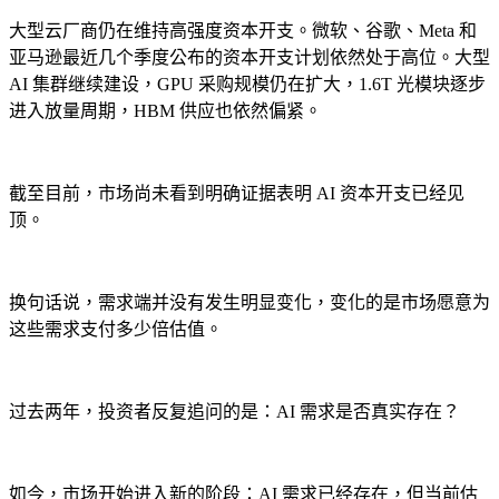
大型云厂商仍在维持高强度资本开支。微软、谷歌、Meta 和
亚马逊最近几个季度公布的资本开支计划依然处于高位。大型
AI 集群继续建设，GPU 采购规模仍在扩大，1.6T 光模块逐步
进入放量周期，HBM 供应也依然偏紧。
截至目前，市场尚未看到明确证据表明 AI 资本开支已经见
顶。
换句话说，需求端并没有发生明显变化，变化的是市场愿意为
这些需求支付多少倍估值。
过去两年，投资者反复追问的是：AI 需求是否真实存在？
如今，市场开始进入新的阶段：AI 需求已经存在，但当前估