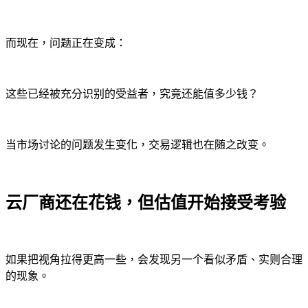
而现在，问题正在变成：
这些已经被充分识别的受益者，究竟还能值多少钱？
当市场讨论的问题发生变化，交易逻辑也在随之改变。
云厂商还在花钱，但估值开始接受考验
如果把视角拉得更高一些，会发现另一个看似矛盾、实则合理
的现象。