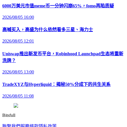
6000万美元市值meme币一分钟闪崩65%，fomo再陷质疑
2026/08/05 16:00
高喊买入，高盛为什么依然看多三星、海力士
2026/08/05 12:01
Uniswap推出新发币平台，Robinhood Launchpad生态将重新
洗牌？
2026/08/05 13:00
TradeXYZ与Hyperliquid：揭秘50%分成下的共生关系
2026/08/05 11:08
Bitsfull
聯繫我們
服務條款
隱私政策