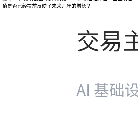
值是否已经提前反映了未来几年的增长？