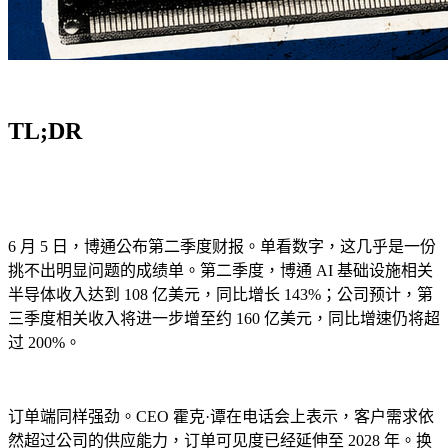
TL;DR
6 月 5 日，博通公布第二季度财报。单看数字，这几乎是一份
挑不出明显问题的成绩单。第二季度，博通 AI 基础设施相关
半导体收入达到 108 亿美元，同比增长 143%；公司预计，第
三季度相关收入将进一步增至约 160 亿美元，同比增速仍将超
过 200%。
订单端同样强劲。CEO 霍克·谭在电话会上表示，客户需求依
然超过公司的供应能力，订单可见度已经延伸至 2028 年。换