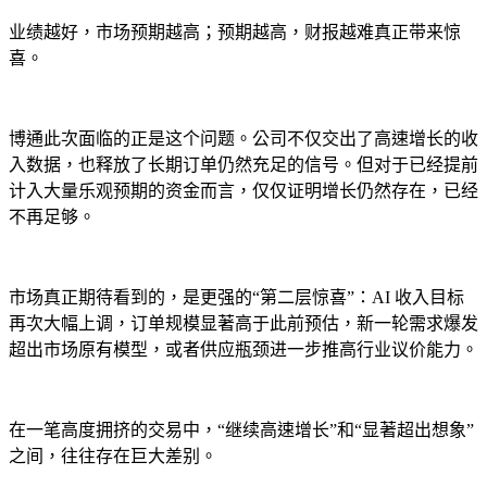
业绩越好，市场预期越高；预期越高，财报越难真正带来惊
喜。
博通此次面临的正是这个问题。公司不仅交出了高速增长的收
入数据，也释放了长期订单仍然充足的信号。但对于已经提前
计入大量乐观预期的资金而言，仅仅证明增长仍然存在，已经
不再足够。
市场真正期待看到的，是更强的“第二层惊喜”：AI 收入目标
再次大幅上调，订单规模显著高于此前预估，新一轮需求爆发
超出市场原有模型，或者供应瓶颈进一步推高行业议价能力。
在一笔高度拥挤的交易中，“继续高速增长”和“显著超出想象”
之间，往往存在巨大差别。