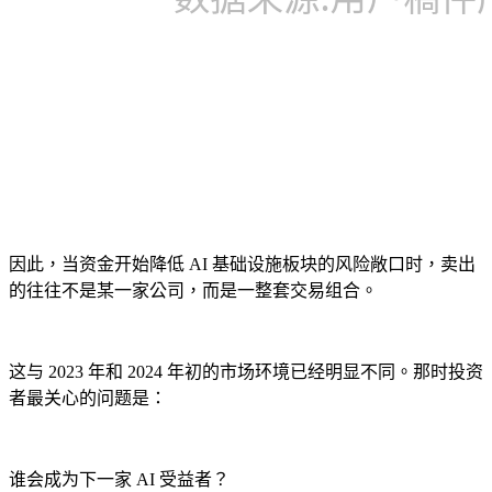
因此，当资金开始降低 AI 基础设施板块的风险敞口时，卖出
的往往不是某一家公司，而是一整套交易组合。
这与 2023 年和 2024 年初的市场环境已经明显不同。那时投资
者最关心的问题是：
谁会成为下一家 AI 受益者？