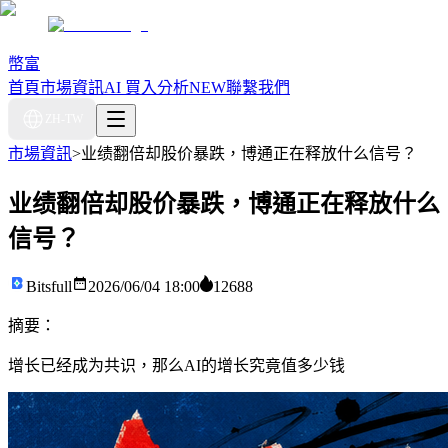
幣富
首頁
市場資訊
AI 買入分析
NEW
聯繫我們
ZH-TW
市場資訊
>
业绩翻倍却股价暴跌，博通正在释放什么信号？
业绩翻倍却股价暴跌，博通正在释放什么
信号？
Bitsfull
2026/06/04 18:00
12688
摘要：
增长已经成为共识，那么AI的增长究竟值多少钱