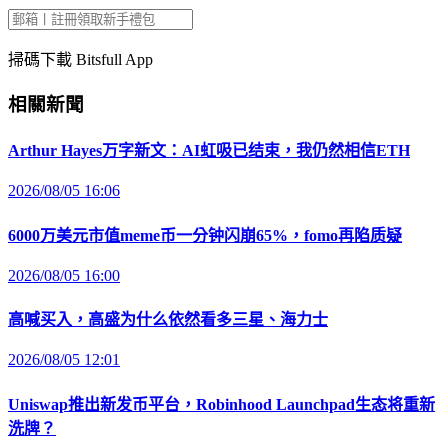
掃碼下載 Bitsfull App
相關新聞
Arthur Hayes万字新文：AI虹吸已结束，我仍然相信ETH
2026/08/05 16:06
6000万美元市值meme币一分钟闪崩65%，fomo再陷质疑
2026/08/05 16:00
高喊买入，高盛为什么依然看多三星、海力士
2026/08/05 12:01
Uniswap推出新发币平台，Robinhood Launchpad生态将重新
洗牌？