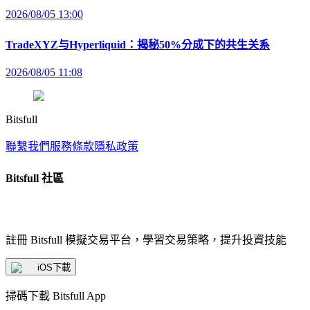
2026/08/05 13:00
TradeXYZ与Hyperliquid：揭秘50%分成下的共生关系
2026/08/05 11:08
Bitsfull
聯繫我們
服務條款
隱私政策
Bitsfull 社區
註冊 Bitsfull 模擬交易平台，學習交易策略，提升投資技能
iOS下載
掃碼下載 Bitsfull App