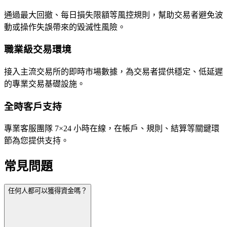
通過最大回撤、每日損失限額等風控規則，幫助交易者避免波
動或操作失誤帶來的毀滅性風險。
職業級交易環境
接入主流交易所的即時市場數據，為交易者提供穩定、低延遲
的專業交易基礎設施。
全時客戶支持
專業客服團隊 7×24 小時在線，在帳戶、規則、結算等關鍵環
節為您提供支持。
常見問題
任何人都可以獲得資金嗎？