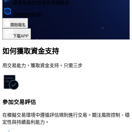
專業級風控與資金管理體系
快速收益結算
開始報名
下載APP
如何獲取資金支持
用交易能力，獲取資金支持。只需三步
參加交易評估
在模擬交易環境中遵循評估規則進行交易。關注風險控制、穩
定性與持續盈利能力。