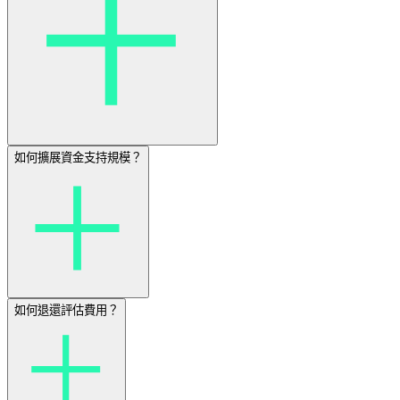
如何擴展資金支持規模？
如何退還評估費用？