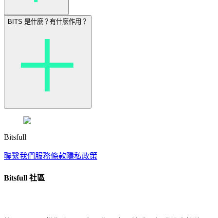
BITS 是什麼？有什麼作用？
Bitsfull
聯繫我們
服務條款
隱私政策
Bitsfull 社區