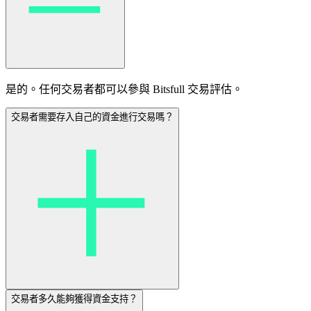
是的。任何交易者都可以參與 Bitsfull 交易評估。
交易者需要存入自己的資金進行交易嗎？
交易者多久能夠獲得資金支持？