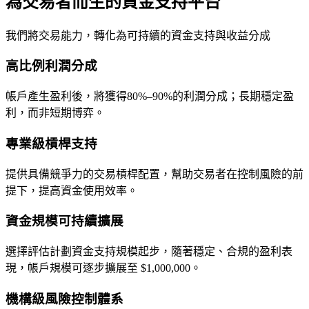
為交易者而生的資金支持平台
我們將交易能力，轉化為可持續的資金支持與收益分成
高比例利潤分成
帳戶產生盈利後，將獲得80%–90%的利潤分成；長期穩定盈
利，而非短期博弈。
專業級槓桿支持
提供具備競爭力的交易槓桿配置，幫助交易者在控制風險的前
提下，提高資金使用效率。
資金規模可持續擴展
選擇評估計劃資金支持規模起步，隨著穩定、合規的盈利表
現，帳戶規模可逐步擴展至 $1,000,000。
機構級風險控制體系