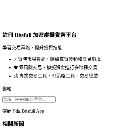
註冊 Bitsfull 加密虛擬貨幣平台
學習交易策略，提升投資技能
⚡️ 實時市場數據，體驗真實波動和交易環境
🛡️ 零風險交易，模擬資金進行多幣種交易
💰 專業交易工具，AI策略工具、交易總結
郵箱
掃碼下載 Bitsfull App
相關新聞