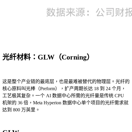
光纤材料：GLW（Corning）
这是整个产业链的最底层，也是最难被替代的物理层。光纤的
核心原料叫光棒（Preform），扩产周期长达 18 到 24 个月，
工艺极其复杂。一个 AI 数据中心所需的光纤量是传统 CPU
机架的 36 倍，Meta Hyperion 数据中心单个项目的光纤需求就
达到 800 万英里。