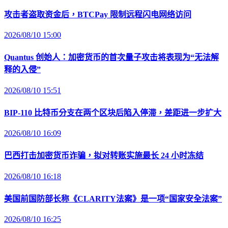
攻击者盗取资金后，BTCPay 限制远程闪电网络访问
2026/08/10 15:00
Quantus 创始人：加密货币的首次量子攻击将表现为“无法解
释的入侵”
2026/08/10 15:51
BIP-110 比特币分支在两个区块后陷入停滞，差距进一步扩大
2026/08/10 16:09
巴西打击加密货币诈骗，拟对转账实施最长 24 小时冻结
2026/08/10 16:18
美国前国防部长称《CLARITY法案》是一项“国家安全法案”
2026/08/10 16:25