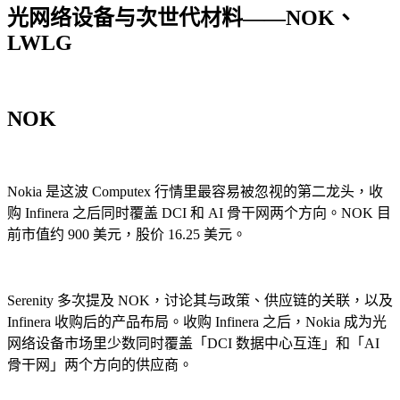
光网络设备与次世代材料——NOK、
LWLG
NOK
Nokia 是这波 Computex 行情里最容易被忽视的第二龙头，收
购 Infinera 之后同时覆盖 DCI 和 AI 骨干网两个方向。NOK 目
前市值约 900 美元，股价 16.25 美元。
Serenity 多次提及 NOK，讨论其与政策、供应链的关联，以及
Infinera 收购后的产品布局。收购 Infinera 之后，Nokia 成为光
网络设备市场里少数同时覆盖「DCI 数据中心互连」和「AI
骨干网」两个方向的供应商。