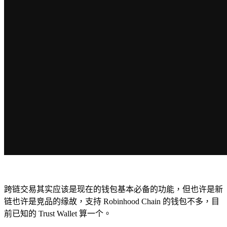
跨链交易其实应该是现在的钱包基本必备的功能，但也许是新
链也许是竞品的缘故，支持 Robinhood Chain 的钱包不多，目
前已知的 Trust Wallet 算一个。