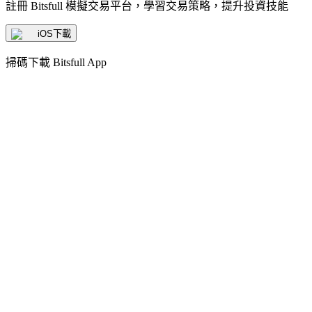
註冊 Bitsfull 模擬交易平台，學習交易策略，提升投資技能
iOS下載
掃碼下載 Bitsfull App