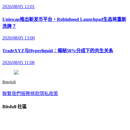
2026/08/05 12:01
Uniswap推出新发币平台，Robinhood Launchpad生态将重新
洗牌？
2026/08/05 13:00
TradeXYZ与Hyperliquid：揭秘50%分成下的共生关系
2026/08/05 11:08
Bitsfull
聯繫我們
服務條款
隱私政策
Bitsfull 社區