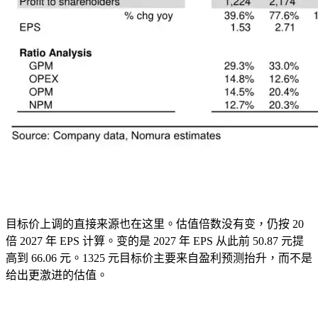
目标价上调的直接来源也在这里。估值倍数没有变，仍按 20
倍 2027 年 EPS 计算。变的是 2027 年 EPS 从此前 50.87 元提
高到 66.06 元。1325 元目标价主要来自盈利预测抬升，而不是
给出更激进的估值。