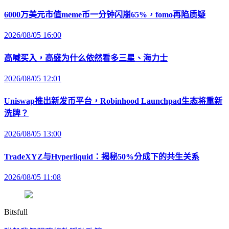
6000万美元市值meme币一分钟闪崩65%，fomo再陷质疑
2026/08/05 16:00
高喊买入，高盛为什么依然看多三星、海力士
2026/08/05 12:01
Uniswap推出新发币平台，Robinhood Launchpad生态将重新
洗牌？
2026/08/05 13:00
TradeXYZ与Hyperliquid：揭秘50%分成下的共生关系
2026/08/05 11:08
Bitsfull