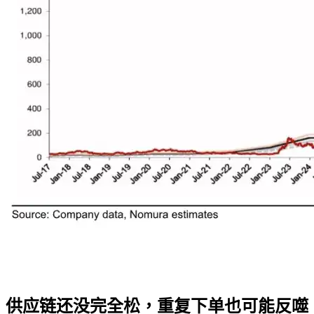
供应链还没完全松，重复下单也可能反噬