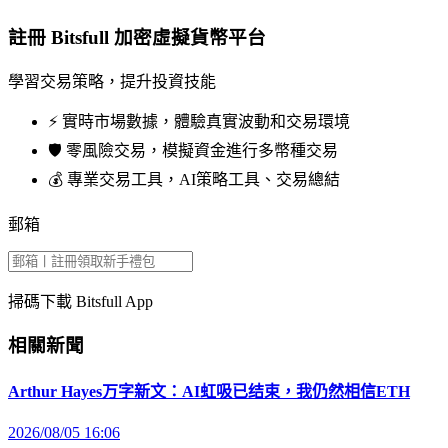
註冊 Bitsfull 加密虛擬貨幣平台
學習交易策略，提升投資技能
⚡️ 實時市場數據，體驗真實波動和交易環境
🛡️ 零風險交易，模擬資金進行多幣種交易
💰 專業交易工具，AI策略工具、交易總結
郵箱
掃碼下載 Bitsfull App
相關新聞
Arthur Hayes万字新文：AI虹吸已结束，我仍然相信ETH
2026/08/05 16:06