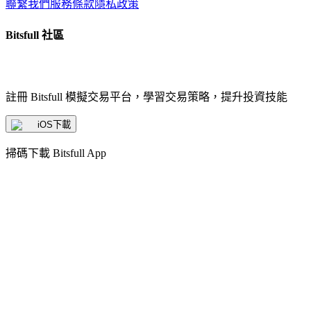
聯繫我們
服務條款
隱私政策
Bitsfull 社區
註冊 Bitsfull 模擬交易平台，學習交易策略，提升投資技能
iOS下載
掃碼下載 Bitsfull App