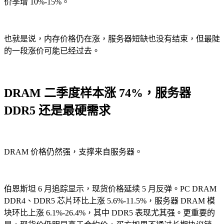
价季增 10%-15%。
也就是说，内存价格仍在涨，服务器短缺也没有结束，但最陡
的一段涨价可能已经过去。
DRAM 二季度样本涨 74%，服务器
DDR5 还是最硬需求
DRAM 价格仍然强，支撑来自服务器。
伯恩斯坦 6 月追踪显示，现货价格延续 5 月反弹。PC DRAM
DDR4、DDR5 芯片环比上涨 5.6%-11.5%，服务器 DRAM 模
块环比上涨 6.1%-26.4%，其中 DDR5 表现尤其强。更重要的