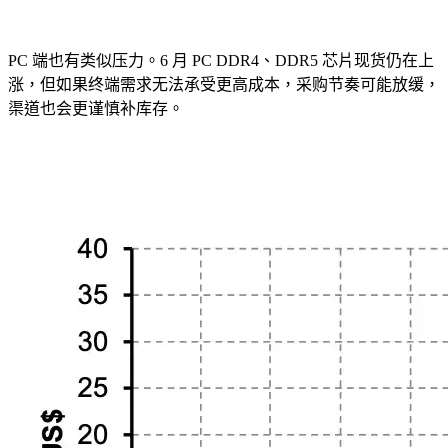
PC 端也有类似压力。6 月 PC DDR4、DDR5 芯片现货仍在上
涨，但如果终端需求无法承受更高成本，采购节奏可能放缓，
渠道也会更谨慎补库存。