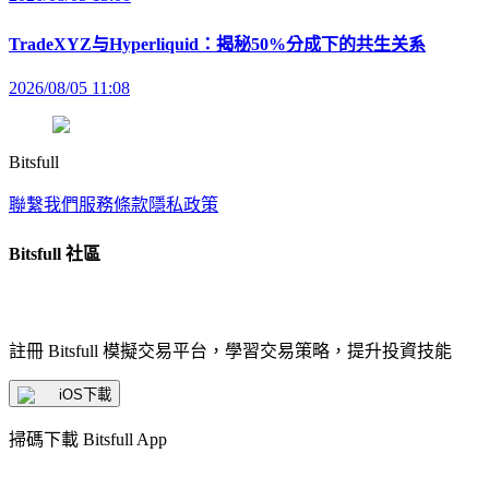
TradeXYZ与Hyperliquid：揭秘50%分成下的共生关系
2026/08/05 11:08
Bitsfull
聯繫我們
服務條款
隱私政策
Bitsfull 社區
註冊 Bitsfull 模擬交易平台，學習交易策略，提升投資技能
iOS下載
掃碼下載 Bitsfull App