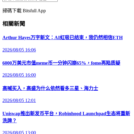
掃碼下載 Bitsfull App
相關新聞
Arthur Hayes万字新文：AI虹吸已结束，我仍然相信ETH
2026/08/05 16:06
6000万美元市值meme币一分钟闪崩65%，fomo再陷质疑
2026/08/05 16:00
高喊买入，高盛为什么依然看多三星、海力士
2026/08/05 12:01
Uniswap推出新发币平台，Robinhood Launchpad生态将重新
洗牌？
2026/08/05 13:00