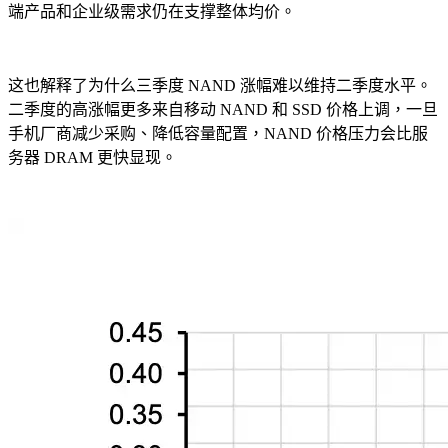
端产品和企业级需求仍在支撑整体均价。
这也解释了为什么三季度 NAND 涨幅难以维持二季度水平。
二季度的高涨幅更多来自移动 NAND 和 SSD 价格上调，一旦
手机厂商减少采购、降低容量配置，NAND 价格压力会比服
务器 DRAM 更快显现。