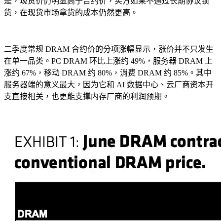
是，现货价仍明显高于合约价，买方如果不通过长期协议锁
货，在现货市场拿货的成本仍然更高。
二季度常规 DRAM 合约价的分项涨幅显示，涨价并不只发生
在单一品类。PC DRAM 环比上涨约 49%，服务器 DRAM 上
涨约 67%，移动 DRAM 约 80%，消费 DRAM 约 85%。其中
服务器端的意义最大，因为它和 AI 数据中心、云厂商资本开
支直接相关，也更能支撑内存厂商的利润预期。