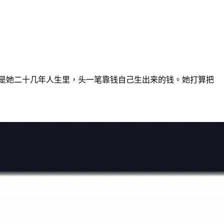
这是她二十几年人生里，头一笔靠钱自己生出来的钱。她打算把