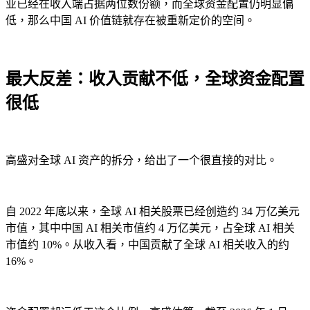
业已经在收入端占据两位数份额，而全球资金配置仍明显偏
低，那么中国 AI 价值链就存在被重新定价的空间。
最大反差：收入贡献不低，全球资金配置
很低
高盛对全球 AI 资产的拆分，给出了一个很直接的对比。
自 2022 年底以来，全球 AI 相关股票已经创造约 34 万亿美元
市值，其中中国 AI 相关市值约 4 万亿美元，占全球 AI 相关
市值约 10%。从收入看，中国贡献了全球 AI 相关收入的约
16%。