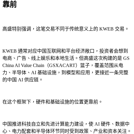
靠前
高盛特别强调，这笔交易不同于传统意义上的 KWEB 交易。
KWEB 通常对应中国互联网和平台经济敞口，投资者会想到
电商、广告、线上娱乐和本地生活。但高盛这次构建的是 GS
China AI Value Chain（GSXACART）篮子，覆盖范围从电
力、半导体、AI 基础设施，到模型和应用，更接近一条完整
的中国 AI 供应链。
在这个框架下，硬件和基础设施的位置更靠前。
中国推进科技自立和先进计算能力建设，使 AI 硬件、数据中
心、电力配套和半导体环节同时受到政策、产业和资本关注。