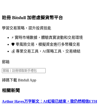
註冊 Bitsfull 加密虛擬貨幣平台
學習交易策略，提升投資技能
⚡️ 實時市場數據，體驗真實波動和交易環境
🛡️ 零風險交易，模擬資金進行多幣種交易
💰 專業交易工具，AI策略工具、交易總結
郵箱
掃碼下載 Bitsfull App
相關新聞
Arthur Hayes万字新文：AI虹吸已结束，我仍然相信ETH