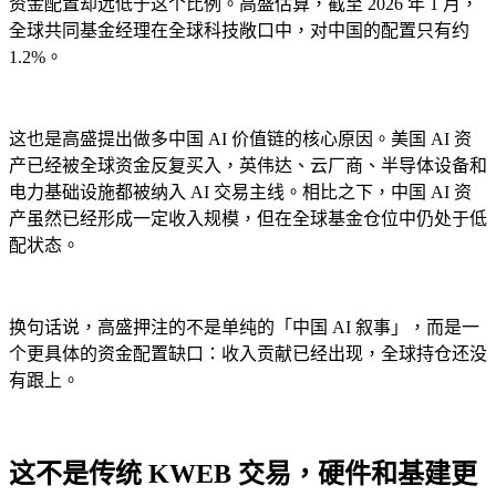
资金配置却远低于这个比例。高盛估算，截至 2026 年 1 月，
全球共同基金经理在全球科技敞口中，对中国的配置只有约
1.2%。
这也是高盛提出做多中国 AI 价值链的核心原因。美国 AI 资
产已经被全球资金反复买入，英伟达、云厂商、半导体设备和
电力基础设施都被纳入 AI 交易主线。相比之下，中国 AI 资
产虽然已经形成一定收入规模，但在全球基金仓位中仍处于低
配状态。
换句话说，高盛押注的不是单纯的「中国 AI 叙事」，而是一
个更具体的资金配置缺口：收入贡献已经出现，全球持仓还没
有跟上。
这不是传统 KWEB 交易，硬件和基建更