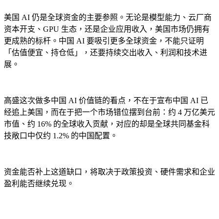
美国 AI 仍是全球资金的主要参照。无论是模型能力、云厂商
资本开支、GPU 生态，还是企业应用收入，美国市场仍拥有
更成熟的标杆。中国 AI 要吸引更多全球资金，不能只证明
「估值便宜、持仓低」，还要持续交出收入、利润和技术进
展。
高盛这次做多中国 AI 价值链的看点，不在于宣布中国 AI 已
经追上美国，而在于把一个市场错位摆到台前：约 4 万亿美元
市值、约 16% 的全球收入贡献，对应的却是全球共同基金科
技敞口中仅约 1.2% 的中国配置。
资金能否补上这道缺口，将取决于政策投资、硬件需求和企业
盈利能否继续兑现。