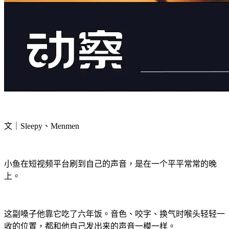
文｜Sleepy、Menmen
小鱼在短视频平台刷到自己的声音，是在一个平平常常的晚
上。
这副嗓子他靠它吃了六年饭。音色、咬字、换气时喉头轻轻一
收的位置，都和他自己发出来的声音一模一样。