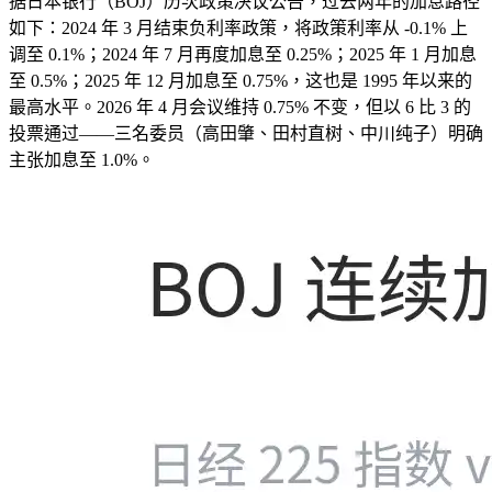
据日本银行（BOJ）历次政策决议公告，过去两年的加息路径
如下：2024 年 3 月结束负利率政策，将政策利率从 -0.1% 上
调至 0.1%；2024 年 7 月再度加息至 0.25%；2025 年 1 月加息
至 0.5%；2025 年 12 月加息至 0.75%，这也是 1995 年以来的
最高水平。2026 年 4 月会议维持 0.75% 不变，但以 6 比 3 的
投票通过——三名委员（高田肇、田村直树、中川纯子）明确
主张加息至 1.0%。