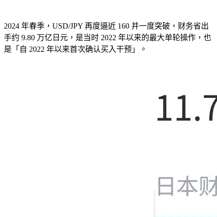
2024 年春季，USD/JPY 再度逼近 160 并一度突破，财务省出
手约 9.80 万亿日元，是当时 2022 年以来的最大单轮操作，也
是「自 2022 年以来首次确认买入干预」。