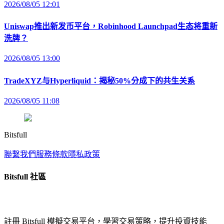
2026/08/05 12:01
Uniswap推出新发币平台，Robinhood Launchpad生态将重新
洗牌？
2026/08/05 13:00
TradeXYZ与Hyperliquid：揭秘50%分成下的共生关系
2026/08/05 11:08
Bitsfull
聯繫我們
服務條款
隱私政策
Bitsfull 社區
註冊 Bitsfull 模擬交易平台，學習交易策略，提升投資技能