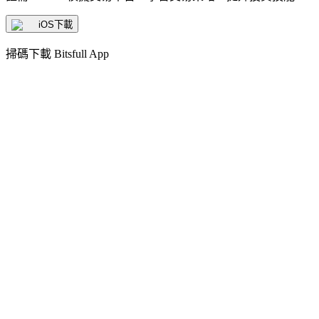
iOS下載
掃碼下載 Bitsfull App