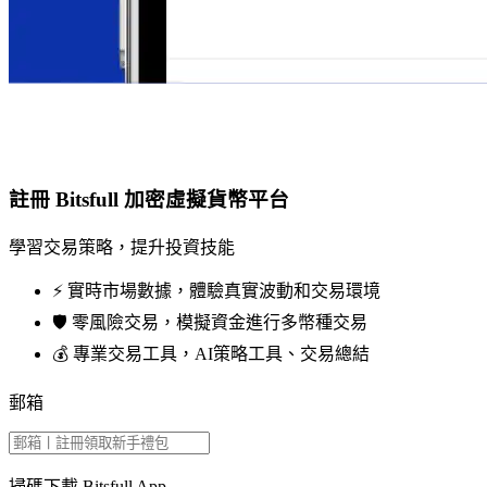
註冊 Bitsfull 加密虛擬貨幣平台
學習交易策略，提升投資技能
⚡️ 實時市場數據，體驗真實波動和交易環境
🛡️ 零風險交易，模擬資金進行多幣種交易
💰 專業交易工具，AI策略工具、交易總結
郵箱
掃碼下載 Bitsfull App