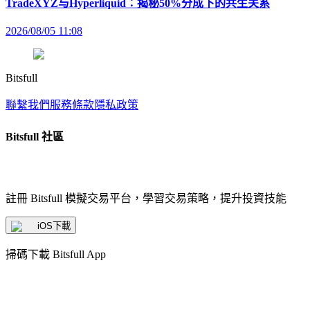
TradeXYZ与Hyperliquid：揭秘50%分成下的共生关系
2026/08/05 11:08
Bitsfull
聯繫我們
服務條款
隱私政策
Bitsfull 社區
註冊 Bitsfull 模擬交易平台，學習交易策略，提升投資技能
iOS下載
掃碼下載 Bitsfull App