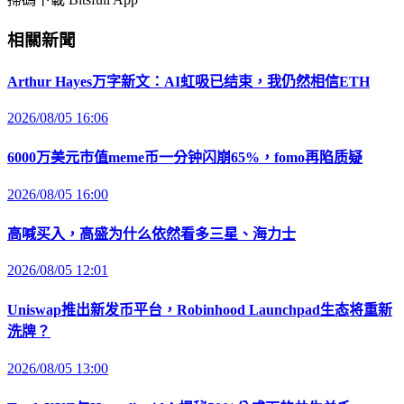
相關新聞
Arthur Hayes万字新文：AI虹吸已结束，我仍然相信ETH
2026/08/05 16:06
6000万美元市值meme币一分钟闪崩65%，fomo再陷质疑
2026/08/05 16:00
高喊买入，高盛为什么依然看多三星、海力士
2026/08/05 12:01
Uniswap推出新发币平台，Robinhood Launchpad生态将重新
洗牌？
2026/08/05 13:00