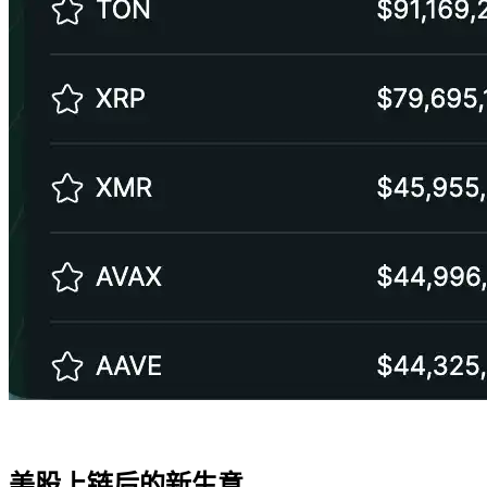
美股上链后的新生意